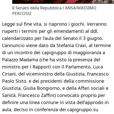
Il Senato della Repubblica / ANSA/MASSIMO
PERCOSSI
Legge sul fine vita, si riaprono i giochi. Verranno
riaperti i termini per gli emendamenti al ddl,
calendarizzato per l’aula del Senato il 3 giugno.
L’annuncio viene dato da Stefania Craxi, al termine
di un incontro dei capigruppo di maggioranza a
Palazzo Madama (che ha visto la presenza del
ministro per i Rapporti con il Parlamento, Luca
Ciriani, del viceministro della Giustizia, Francesco
Paolo Sisto, e dei presidenti della commissione
Giustizia, Giulia Bongiorno, e della Affari sociali e
Sanità, Francesco Zaffini) convocato proprio per
definire una linea comune in vista dell’approdo in
aula, deciso in conferenza dei capigruppo su