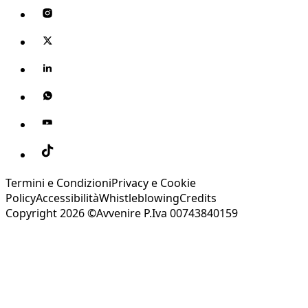
Termini e Condizioni
Privacy e Cookie
Policy
Accessibilità
Whistleblowing
Credits
Copyright 2026 ©Avvenire P.Iva 00743840159