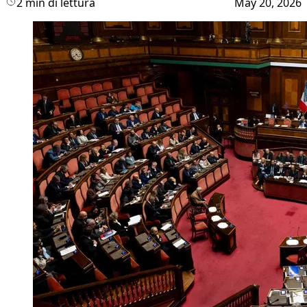
2 min di lettura
May 20, 2026