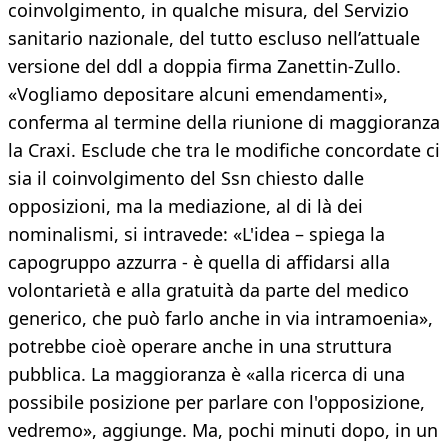
coinvolgimento, in qualche misura, del Servizio
sanitario nazionale, del tutto escluso nell’attuale
versione del ddl a doppia firma Zanettin-Zullo.
«Vogliamo depositare alcuni emendamenti»,
conferma al termine della riunione di maggioranza
la Craxi. Esclude che tra le modifiche concordate ci
sia il coinvolgimento del Ssn chiesto dalle
opposizioni, ma la mediazione, al di là dei
nominalismi, si intravede: «L'idea – spiega la
capogruppo azzurra - è quella di affidarsi alla
volontarietà e alla gratuità da parte del medico
generico, che può farlo anche in via intramoenia»,
potrebbe cioè operare anche in una struttura
pubblica. La maggioranza è «alla ricerca di una
possibile posizione per parlare con l'opposizione,
vedremo», aggiunge. Ma, pochi minuti dopo, in un