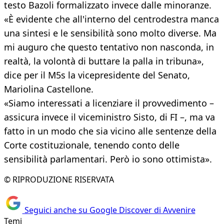
testo Bazoli formalizzato invece dalle minoranze.
«È evidente che all'interno del centrodestra manca
una sintesi e le sensibilità sono molto diverse. Ma
mi auguro che questo tentativo non nasconda, in
realtà, la volontà di buttare la palla in tribuna»,
dice per il M5s la vicepresidente del Senato,
Mariolina Castellone.
«Siamo interessati a licenziare il provvedimento –
assicura invece il viceministro Sisto, di FI –, ma va
fatto in un modo che sia vicino alle sentenze della
Corte costituzionale, tenendo conto delle
sensibilità parlamentari. Però io sono ottimista».
© RIPRODUZIONE RISERVATA
Seguici anche su Google Discover di Avvenire
Temi