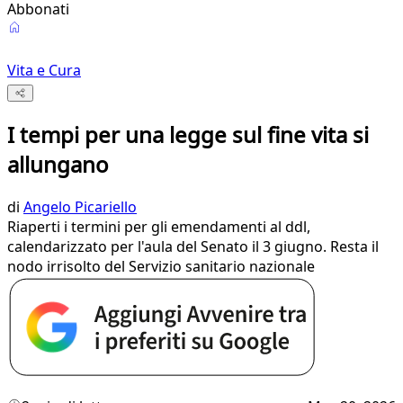
Abbonati
Vita e Cura
I tempi per una legge sul fine vita si
allungano
di
Angelo Picariello
Riaperti i termini per gli emendamenti al ddl,
calendarizzato per l'aula del Senato il 3 giugno. Resta il
nodo irrisolto del Servizio sanitario nazionale