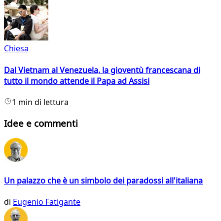
Chiesa
Dal Vietnam al Venezuela, la gioventù francescana di
tutto il mondo attende il Papa ad Assisi
1 min di lettura
Idee e commenti
Un palazzo che è un simbolo dei paradossi all'italiana
di
Eugenio Fatigante