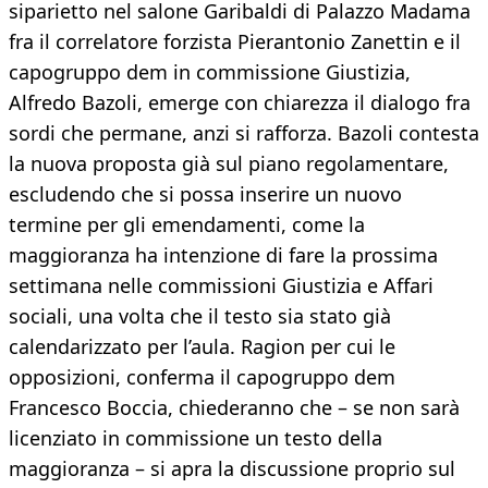
siparietto nel salone Garibaldi di Palazzo Madama
fra il correlatore forzista Pierantonio Zanettin e il
capogruppo dem in commissione Giustizia,
Alfredo Bazoli, emerge con chiarezza il dialogo fra
sordi che permane, anzi si rafforza. Bazoli contesta
la nuova proposta già sul piano regolamentare,
escludendo che si possa inserire un nuovo
termine per gli emendamenti, come la
maggioranza ha intenzione di fare la prossima
settimana nelle commissioni Giustizia e Affari
sociali, una volta che il testo sia stato già
calendarizzato per l’aula. Ragion per cui le
opposizioni, conferma il capogruppo dem
Francesco Boccia, chiederanno che – se non sarà
licenziato in commissione un testo della
maggioranza – si apra la discussione proprio sul