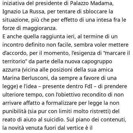
iniziativa del presidente di Palazzo Madama,
Ignazio La Russa, per tentare di sbloccare la
situazione, più che per effetto di una intesa fra le
forze di maggioranza.
E anche quella raggiunta ieri, al termine di un
incontro definito non facile, sembra voler mettere
d’accordo, per il momento, l’esigenza di “marcare il
territorio” da parte della nuova capogruppo
azzurra (vicina alle posizioni della sua amica
Marina Berlusconi, da sempre a favore di una
legge) e l’idea – presente dentro FdI – di prendere
ulteriore tempo, con l’obiettivo recondito di non
arrivare affatto a formalizzare per legge la non
punibilità (sia pur con limiti molto ristretti) del
reato di aiuto al suicidio. Sul piano dei contenuti,
la novità venuta fuori dal vertice è il