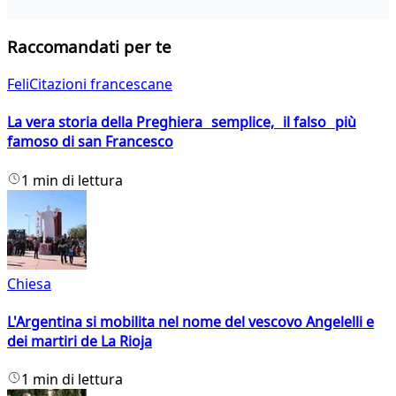
Raccomandati per te
FeliCitazioni francescane
La vera storia della Preghiera semplice, il falso più
famoso di san Francesco
1 min di lettura
Chiesa
L'Argentina si mobilita nel nome del vescovo Angelelli e
dei martiri de La Rioja
1 min di lettura