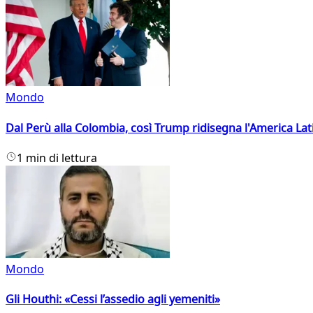
Mondo
Dal Perù alla Colombia, così Trump ridisegna l'America Lat
1 min di lettura
Mondo
Gli Houthi: «Cessi l’assedio agli yemeniti»