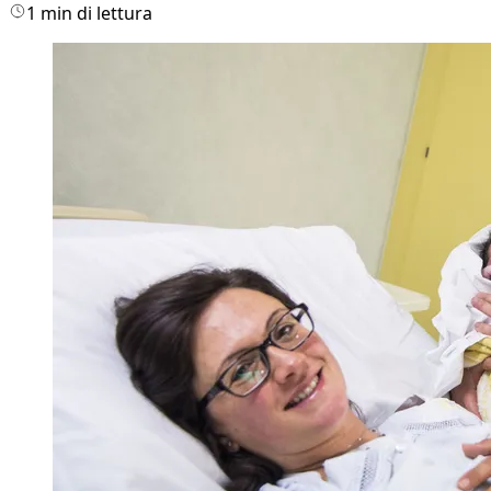
1 min di lettura