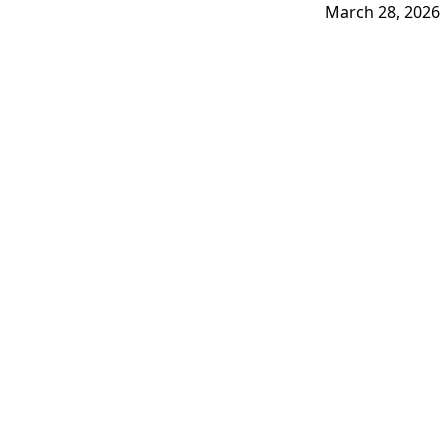
March 28, 2026