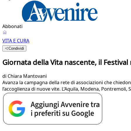
Abbonati
VITA E CURA
Condividi
Giornata della Vita nascente, il Festival
di
Chiara Mantovani
Avanza la campagna della rete di associazioni che chiedono
l’accoglienza di nuove vite. L’Aquila, Modena, Pontremoli, 