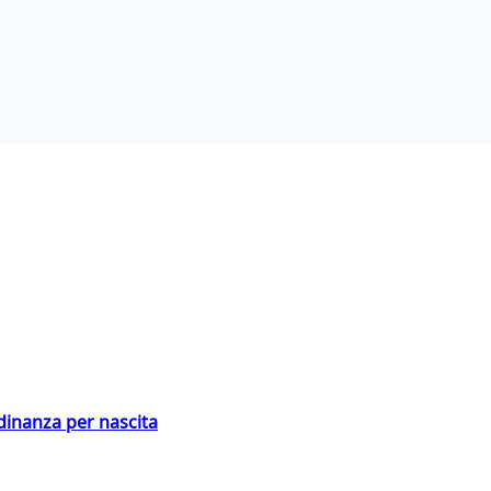
adinanza per nascita