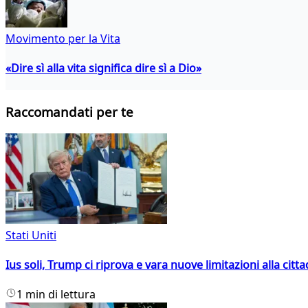
Movimento per la Vita
«Dire sì alla vita significa dire sì a Dio»
Raccomandati per te
Stati Uniti
Ius soli, Trump ci riprova e vara nuove limitazioni alla citt
1 min di lettura