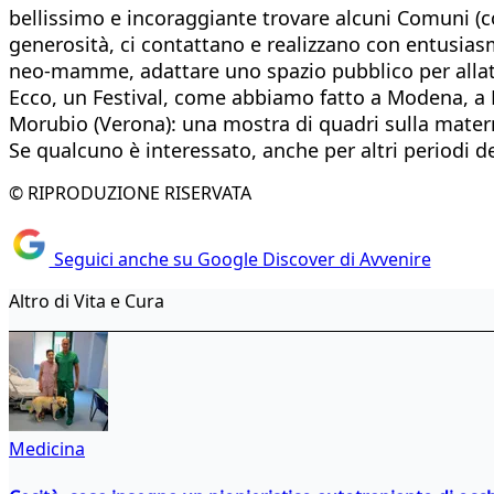
bellissimo e incoraggiante trovare alcuni Comuni (c
generosità, ci contattano e realizzano con entusias
neo-mamme, adattare uno spazio pubblico per allat
Ecco, un Festival, come abbiamo fatto a Modena, a 
Morubio (Verona): una mostra di quadri sulla materni
Se qualcuno è interessato, anche per altri periodi de
© RIPRODUZIONE RISERVATA
Seguici anche su Google Discover di Avvenire
Altro di Vita e Cura
Medicina