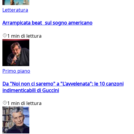
Letteratura
Arrampicata beat sul sogno americano
1 min di lettura
Primo piano
Da "Noi non ci saremo" a "L'avvelenata": le 10 canzoni
indimenticabili di Guccini
1 min di lettura