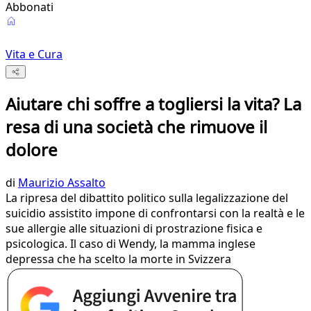
Abbonati
Vita e Cura
Aiutare chi soffre a togliersi la vita? La
resa di una società che rimuove il
dolore
di
Maurizio Assalto
La ripresa del dibattito politico sulla legalizzazione del
suicidio assistito impone di confrontarsi con la realtà e le
sue allergie alle situazioni di prostrazione fisica e
psicologica. Il caso di Wendy, la mamma inglese
depressa che ha scelto la morte in Svizzera