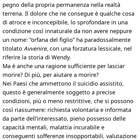
pegno della propria permanenza nella realtà
terrena. Il dolore che ne consegue è qualche cosa
di atroce e inconcepibile, lo sprofondare in una
condizione così innaturale da non avere neppure
un nome: “orfana del figlio” ha paradossalmente
titolato
Avvenire
, con una forzatura lessicale, nel
riferire la storia di Wendy.
Ma è anche una ragione sufficiente per lasciar
morire? Di più, per aiutare a morire?
Nei Paesi che ammettono il suicidio assistito,
questo è generalmente soggetto a precise
condizioni, più o meno restrittive, che si possono
così riassumere: richiesta volontaria e informata
da parte dell’interessato, pieno possesso delle
capacità mentali, malattia incurabile e
conseguenti sofferenze insopportabili, valutazione