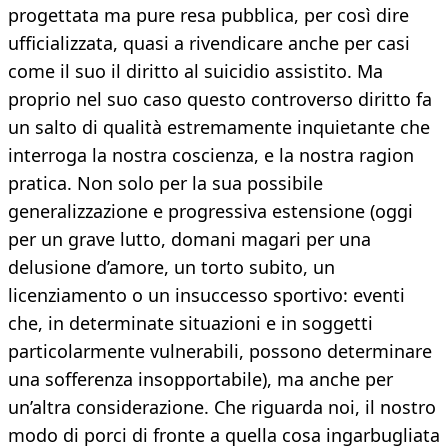
progettata ma pure resa pubblica, per così dire
ufficializzata, quasi a rivendicare anche per casi
come il suo il diritto al suicidio assistito. Ma
proprio nel suo caso questo controverso diritto fa
un salto di qualità estremamente inquietante che
interroga la nostra coscienza, e la nostra ragion
pratica. Non solo per la sua possibile
generalizzazione e progressiva estensione (oggi
per un grave lutto, domani magari per una
delusione d’amore, un torto subito, un
licenziamento o un insuccesso sportivo: eventi
che, in determinate situazioni e in soggetti
particolarmente vulnerabili, possono determinare
una sofferenza insopportabile), ma anche per
un’altra considerazione. Che riguarda noi, il nostro
modo di porci di fronte a quella cosa ingarbugliata