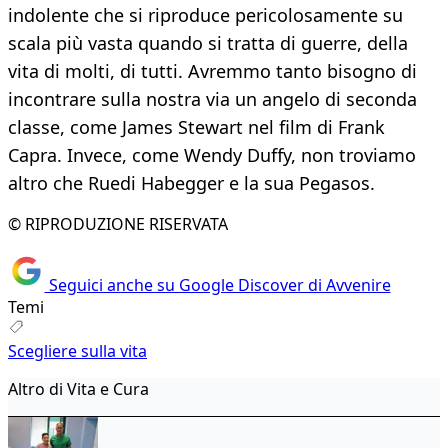
indolente che si riproduce pericolosamente su
scala più vasta quando si tratta di guerre, della
vita di molti, di tutti. Avremmo tanto bisogno di
incontrare sulla nostra via un angelo di seconda
classe, come James Stewart nel film di Frank
Capra. Invece, come Wendy Duffy, non troviamo
altro che Ruedi Habegger e la sua Pegasos.
© RIPRODUZIONE RISERVATA
Seguici anche su Google Discover di Avvenire
Temi
Scegliere sulla vita
Altro di Vita e Cura