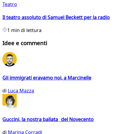
Teatro
Il teatro assoluto di Samuel Beckett per la radio
1 min di lettura
Idee e commenti
Gli immigrati eravamo noi, a Marcinelle
di
Luca Mazza
Guccini, la nostra ballata del Novecento
di
Marina Corradi