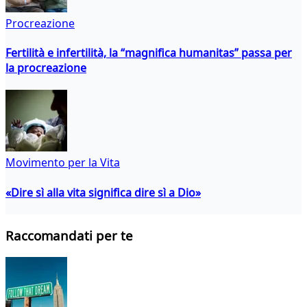
Procreazione
Fertilità e infertilità, la “magnifica humanitas” passa per
la procreazione
Movimento per la Vita
«Dire sì alla vita significa dire sì a Dio»
Raccomandati per te