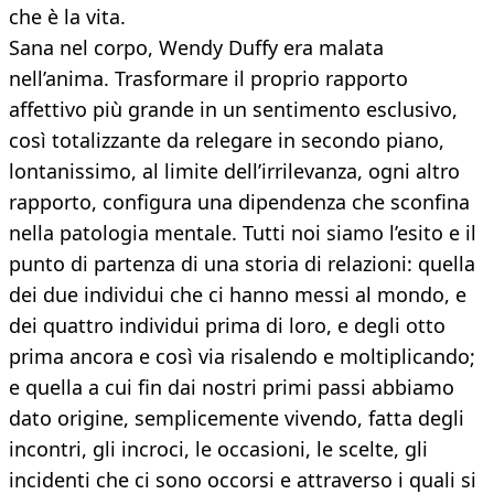
che è la vita.
Sana nel corpo, Wendy Duffy era malata
nell’anima. Trasformare il proprio rapporto
affettivo più grande in un sentimento esclusivo,
così totalizzante da relegare in secondo piano,
lontanissimo, al limite dell’irrilevanza, ogni altro
rapporto, configura una dipendenza che sconfina
nella patologia mentale. Tutti noi siamo l’esito e il
punto di partenza di una storia di relazioni: quella
dei due individui che ci hanno messi al mondo, e
dei quattro individui prima di loro, e degli otto
prima ancora e così via risalendo e moltiplicando;
e quella a cui fin dai nostri primi passi abbiamo
dato origine, semplicemente vivendo, fatta degli
incontri, gli incroci, le occasioni, le scelte, gli
incidenti che ci sono occorsi e attraverso i quali si