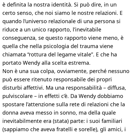
è definita la nostra identità. Si può dire, in un
certo senso, che noi siamo le nostre relazioni. E
quando l’universo relazionale di una persona si
riduce a un unico rapporto, l’inevitabile
conseguenza, se questo rapporto viene meno, è
quella che nella psicologia del trauma viene
chiamata “rottura del legame vitale”. E che ha
portato Wendy alla scelta estrema.
Non è una sua colpa, ovviamente, perché nessuno
può essere ritenuto responsabile dei propri
disturbi affettivi. Ma una responsabilità – diffusa,
pulviscolare – in effetti c’è. Da Wendy dobbiamo
spostare l’attenzione sulla rete di relazioni che la
donna aveva messo in sonno, ma della quale
inevitabilmente era (stata) parte: i suoi familiari
(sappiamo che aveva fratelli e sorelle), gli amici, i