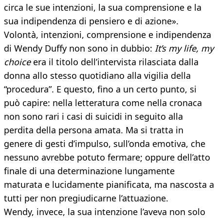
circa le sue intenzioni, la sua comprensione e la
sua indipendenza di pensiero e di azione».
Volontà, intenzioni, comprensione e indipendenza
di Wendy Duffy non sono in dubbio:
It’s my life, my
choice
era il titolo dell’intervista rilasciata dalla
donna allo stesso quotidiano alla vigilia della
“procedura”. E questo, fino a un certo punto, si
può capire: nella letteratura come nella cronaca
non sono rari i casi di suicidi in seguito alla
perdita della persona amata. Ma si tratta in
genere di gesti d’impulso, sull’onda emotiva, che
nessuno avrebbe potuto fermare; oppure dell’atto
finale di una determinazione lungamente
maturata e lucidamente pianificata, ma nascosta a
tutti per non pregiudicarne l’attuazione.
Wendy, invece, la sua intenzione l’aveva non solo