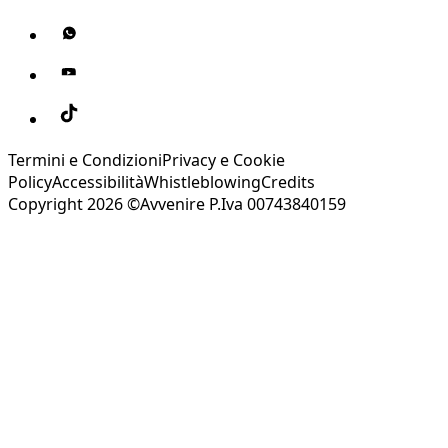
Termini e Condizioni
Privacy e Cookie
Policy
Accessibilità
Whistleblowing
Credits
Copyright 2026 ©Avvenire P.Iva 00743840159