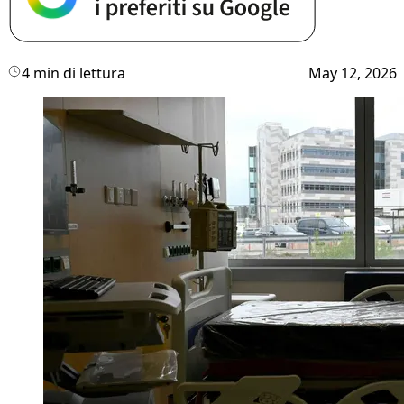
4 min di lettura
May 12, 2026