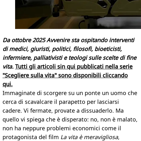
Da ottobre 2025 Avvenire sta ospitando interventi
di medici, giuristi, politici, filosofi, bioeticisti,
infermiere, palliativisti e teologi sulle scelte di fine
vita.
Tutti gli articoli sin qui pubblicati nella serie
"Scegliere sulla vita" sono disponibili cliccando
qui.
Immaginate di scorgere su un ponte un uomo che
cerca di scavalcare il parapetto per lasciarsi
cadere. Vi fermate, provate a dissuaderlo. Ma
quello vi spiega che è disperato: no, non è malato,
non ha neppure problemi economici come il
protagonista del film
La vita è meravigliosa
,