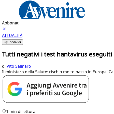
Abbonati
ATTUALITÀ
Condividi
Tutti negativi i test hantavirus eseguiti 
di
Vito Salinaro
Il ministero della Salute: rischio molto basso in Europa. C
1 min di lettura