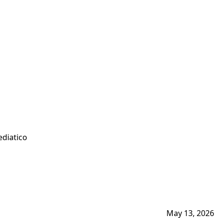
ediatico
May 13, 2026