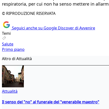
respiratoria, per cui non ha senso mettere in allarm
© RIPRODUZIONE RISERVATA
Seguici anche su Google Discover di Avvenire
Temi
Salute
Primo piano
Altro di Attualità
Attualità
Il senso del "no" al funerale del "venerabile maestro"