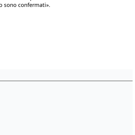
do sono confermati».