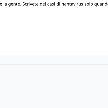
e la gente. Scrivete dei casi di hantavirus solo quan