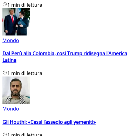
1 min di lettura
Mondo
Dal Perù alla Colombia, così Trump ridisegna l'America
Latina
1 min di lettura
Mondo
Gli Houthi: «Cessi l’assedio agli yemeniti»
1 min di lettura