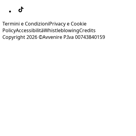
Termini e Condizioni
Privacy e Cookie
Policy
Accessibilità
Whistleblowing
Credits
Copyright 2026 ©Avvenire P.Iva 00743840159