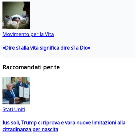
Movimento per la Vita
«Dire sì alla vita significa dire sì a Dio»
Raccomandati per te
Stati Uniti
Ius soli, Trump ci riprova e vara nuove limitazioni alla
cittadinanza per nascita