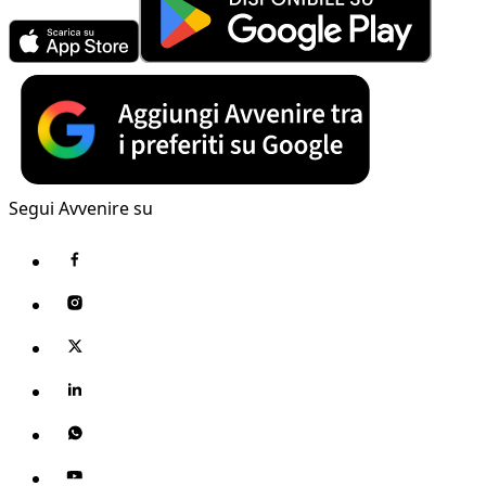
Segui Avvenire su