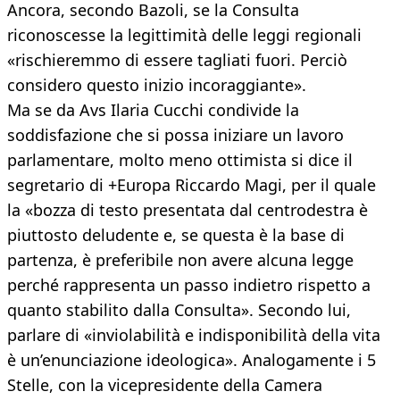
Ancora, secondo Bazoli, se la Consulta
riconoscesse la legittimità delle leggi regionali
«rischieremmo di essere tagliati fuori. Perciò
considero questo inizio incoraggiante».
Ma se da Avs Ilaria Cucchi condivide la
soddisfazione che si possa iniziare un lavoro
parlamentare, molto meno ottimista si dice il
segretario di +Europa Riccardo Magi, per il quale
la «bozza di testo presentata dal centrodestra è
piuttosto deludente e, se questa è la base di
partenza, è preferibile non avere alcuna legge
perché rappresenta un passo indietro rispetto a
quanto stabilito dalla Consulta». Secondo lui,
parlare di «inviolabilità e indisponibilità della vita
è un’enunciazione ideologica». Analogamente i 5
Stelle, con la vicepresidente della Camera