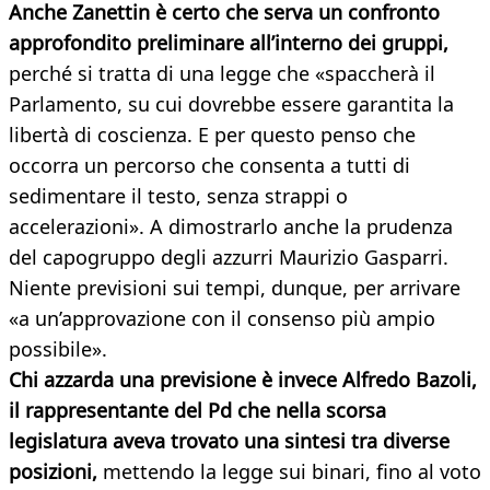
Anche Zanettin è certo che serva un confronto
approfondito preliminare all’interno dei gruppi,
perché si tratta di una legge che «spaccherà il
Parlamento, su cui dovrebbe essere garantita la
libertà di coscienza. E per questo penso che
occorra un percorso che consenta a tutti di
sedimentare il testo, senza strappi o
accelerazioni». A dimostrarlo anche la prudenza
del capogruppo degli azzurri Maurizio Gasparri.
Niente previsioni sui tempi, dunque, per arrivare
«a un’approvazione con il consenso più ampio
possibile».
Chi azzarda una previsione è invece Alfredo Bazoli,
il rappresentante del Pd che nella scorsa
legislatura aveva trovato una sintesi tra diverse
posizioni,
mettendo la legge sui binari, fino al voto