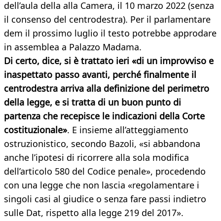
dell’aula della alla Camera, il 10 marzo 2022 (senza
il consenso del centrodestra). Per il parlamentare
dem il prossimo luglio il testo potrebbe approdare
in assemblea a Palazzo Madama.
Di certo, dice, si è trattato ieri «di un improvviso e
inaspettato passo avanti, perché finalmente il
centrodestra arriva alla definizione del perimetro
della legge, e si tratta di un buon punto di
partenza che recepisce le indicazioni della Corte
costituzionale»
. E insieme all’atteggiamento
ostruzionistico, secondo Bazoli, «si abbandona
anche l’ipotesi di ricorrere alla sola modifica
dell’articolo 580 del Codice penale», procedendo
con una legge che non lascia «regolamentare i
singoli casi al giudice o senza fare passi indietro
sulle Dat, rispetto alla legge 219 del 2017».