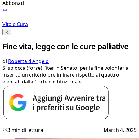
Abbonati
Vita e Cura
Fine vita, legge con le cure palliative
di
Roberta d'Angelo
Si sblocca (forse) l'iter in Senato: per la fine volontaria
inserito un criterio preliminare rispetto ai quattro
elencati dalla Corte costituzionale
3 min di lettura
March 4, 2025