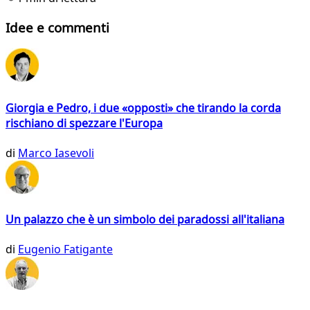
Idee e commenti
Giorgia e Pedro, i due «opposti» che tirando la corda
rischiano di spezzare l'Europa
di
Marco Iasevoli
Un palazzo che è un simbolo dei paradossi all'italiana
di
Eugenio Fatigante