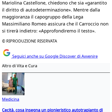
Mariolina Castellone, chiedono che sia «garantito
il diritto di autodeterminazione». Mentre dalla
maggioranza il capogruppo della Lega
Massimiliano Romeo assicura che il Carroccio non
si tirerà indietro: «Approfondiremo il testo».
© RIPRODUZIONE RISERVATA
Seguici anche su Google Discover di Avvenire
Altro di Vita e Cura
Medicina
Cecità, cosa insegna un pionieristico autotrapianto di