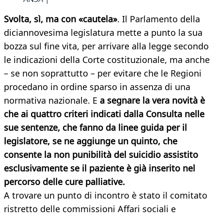
Svolta, sì, ma con «cautela»
. Il Parlamento della
diciannovesima legislatura mette a punto la sua
bozza sul fine vita, per arrivare alla legge secondo
le indicazioni della Corte costituzionale, ma anche
– se non soprattutto – per evitare che le Regioni
procedano in ordine sparso in assenza di una
normativa nazionale. E
a segnare la vera novità è
che ai quattro criteri indicati dalla Consulta nelle
sue sentenze, che fanno da linee guida per il
legislatore, se ne aggiunge un quinto, che
consente la non punibilità del suicidio assistito
esclusivamente se il paziente è già inserito nel
percorso delle cure palliative.
A trovare un punto di incontro è stato il comitato
ristretto delle commissioni Affari sociali e