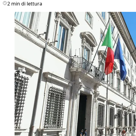
2 min di lettura