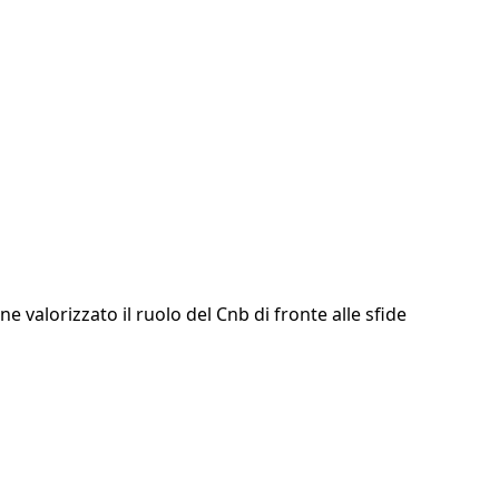
valorizzato il ruolo del Cnb di fronte alle sfide