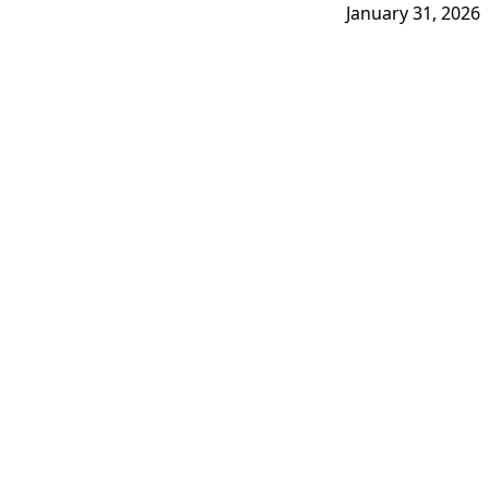
January 31, 2026