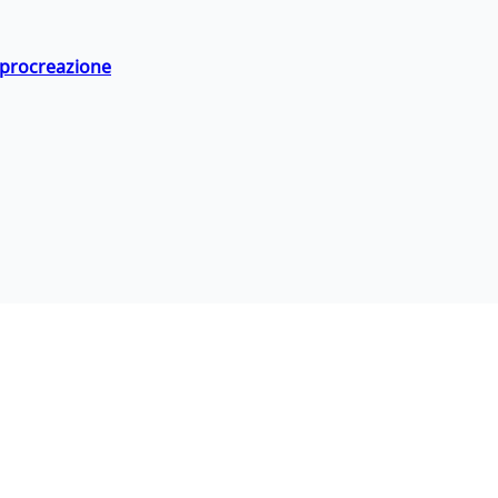
a procreazione