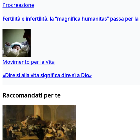
Procreazione
Fertilità e infertilità, la “magnifica humanitas” passa per l
Movimento per la Vita
«Dire sì alla vita significa dire sì a Dio»
Raccomandati per te