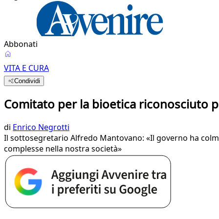
Abbonati
VITA E CURA
Condividi
Comitato per la bioetica riconosciuto 
di
Enrico Negrotti
Il sottosegretario Alfredo Mantovano: «Il governo ha colma
complesse nella nostra società»