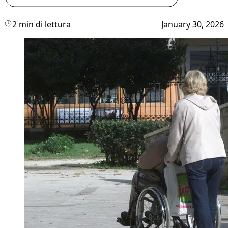
2 min di lettura
January 30, 2026