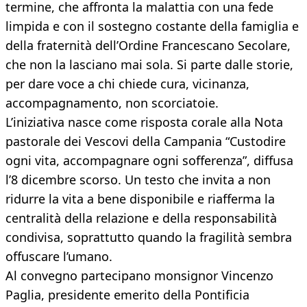
termine, che affronta la malattia con una fede
limpida e con il sostegno costante della famiglia e
della fraternità dell’Ordine Francescano Secolare,
che non la lasciano mai sola. Si parte dalle storie,
per dare voce a chi chiede cura, vicinanza,
accompagnamento, non scorciatoie.
L’iniziativa nasce come risposta corale alla Nota
pastorale dei Vescovi della Campania “Custodire
ogni vita, accompagnare ogni sofferenza”, diffusa
l’8 dicembre scorso. Un testo che invita a non
ridurre la vita a bene disponibile e riafferma la
centralità della relazione e della responsabilità
condivisa, soprattutto quando la fragilità sembra
offuscare l’umano.
Al convegno partecipano monsignor Vincenzo
Paglia, presidente emerito della Pontificia