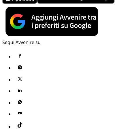
Segui Avvenire su