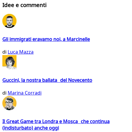
Idee e commenti
Gli immigrati eravamo noi, a Marcinelle
di
Luca Mazza
Guccini, la nostra ballata del Novecento
di
Marina Corradi
Il Great Game tra Londra e Mosca che continua
(indisturbato) anche oggi