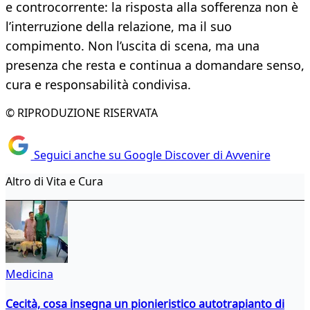
e controcorrente: la risposta alla sofferenza non è
l’interruzione della relazione, ma il suo
compimento. Non l’uscita di scena, ma una
presenza che resta e continua a domandare senso,
cura e responsabilità condivisa.
© RIPRODUZIONE RISERVATA
Seguici anche su Google Discover di Avvenire
Altro di Vita e Cura
Medicina
Cecità, cosa insegna un pionieristico autotrapianto di