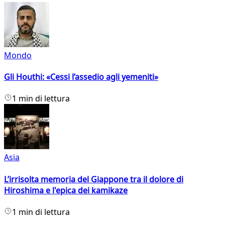
Mondo
Gli Houthi: «Cessi l’assedio agli yemeniti»
1 min di lettura
Asia
L’irrisolta memoria del Giappone tra il dolore di
Hiroshima e l'epica dei kamikaze
1 min di lettura