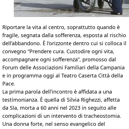
Riportare la vita al centro, soprattutto quando è
fragile, segnata dalla sofferenza, esposta al rischio
dell’abbandono. È l’orizzonte dentro cui si colloca il
convegno “Prendere cura. Custodire ogni vita,
accompagnare ogni sofferenza”, promosso dal
Forum delle Associazioni Familiari della Campania
e in programma oggi al Teatro Caserta Città della
Pace.
La prima parola dell’incontro è affidata a una
testimonianza. È quella di Silvia Righezzi, affetta
da Sla, morta a 60 anni nel 2023 in seguito alle
complicazioni di un intervento di tracheostomia.
Una donna forte, nel senso evangelico del