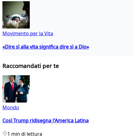
Movimento per la Vita
«Dire sì alla vita significa dire sì a Dio»
Raccomandati per te
Mondo
Così Trump ridisegna l'America Latina
1 min di lettura