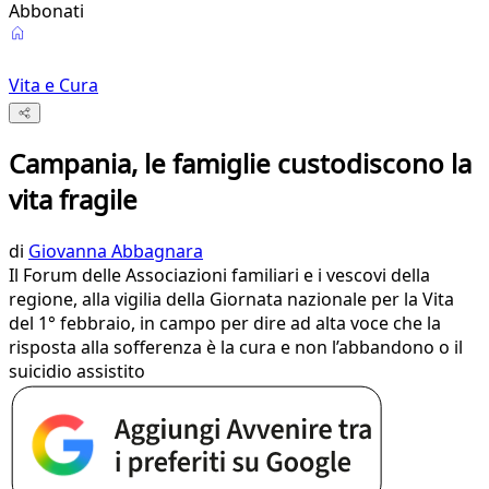
Abbonati
Vita e Cura
Campania, le famiglie custodiscono la
vita fragile
di
Giovanna Abbagnara
Il Forum delle Associazioni familiari e i vescovi della
regione, alla vigilia della Giornata nazionale per la Vita
del 1° febbraio, in campo per dire ad alta voce che la
risposta alla sofferenza è la cura e non l’abbandono o il
suicidio assistito