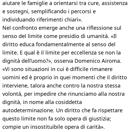
aiutare le famiglie a orientarsi tra cure, assistenza
e sostegni, semplificando i percorsi e
individuando riferimenti chiari».
Nel confronto emerge anche una riflessione sul
senso del limite come presidio di umanità. «Il
diritto educa fondamentalmente al senso del
limite. E qual è il limite per eccellenza se non la
dignità dell’uomo?», osserva Domenico Airoma.
«Vi sono situazioni in cui è difficile rimanere
uomini ed è proprio in quei momenti che il diritto
interviene, talora anche contro la nostra stessa
volontà, per impedire che rinunciamo alla nostra
dignità, in nome alla cosiddetta
autodeterminazione. Un diritto che fa rispettare
questo limite non fa solo opera di giustizia;
compie un insostituibile opera di carità».