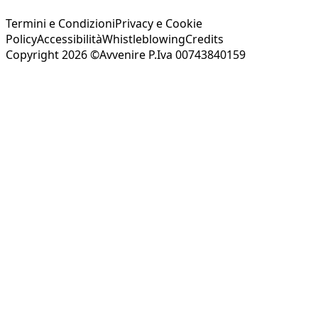
Termini e Condizioni
Privacy e Cookie
Policy
Accessibilità
Whistleblowing
Credits
Copyright 2026 ©Avvenire P.Iva 00743840159