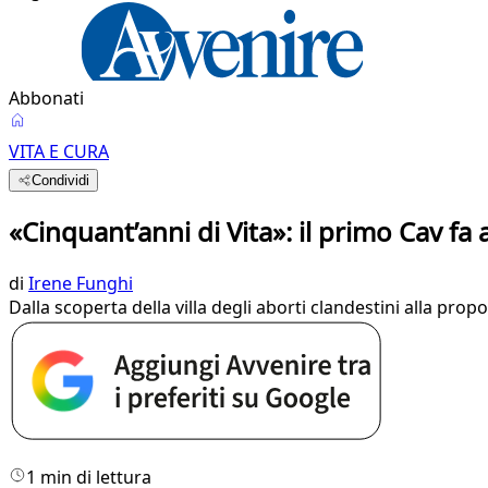
Abbonati
VITA E CURA
Condividi
«Cinquant’anni di Vita»: il primo Cav fa 
di
Irene Funghi
Dalla scoperta della villa degli aborti clandestini alla prop
1 min di lettura