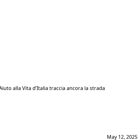
uto alla Vita d’Italia traccia ancora la strada
May 12, 2025