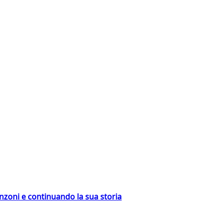
nzoni e continuando la sua storia