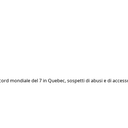
ecord mondiale del 7 in Quebec, sospetti di abusi e di accesso