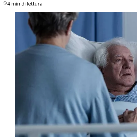
4 min di lettura