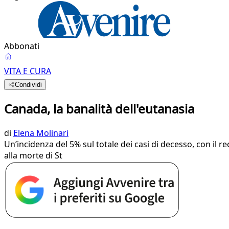
Abbonati
VITA E CURA
Condividi
Canada, la banalità dell'eutanasia
di
Elena Molinari
Un’incidenza del 5% sul totale dei casi di decesso, con il r
alla morte di St