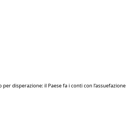
 per disperazione: il Paese fa i conti con l’assuefazione