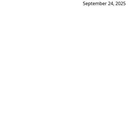
September 24, 2025