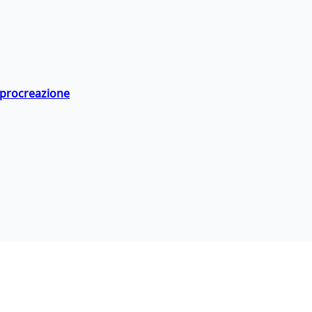
a procreazione