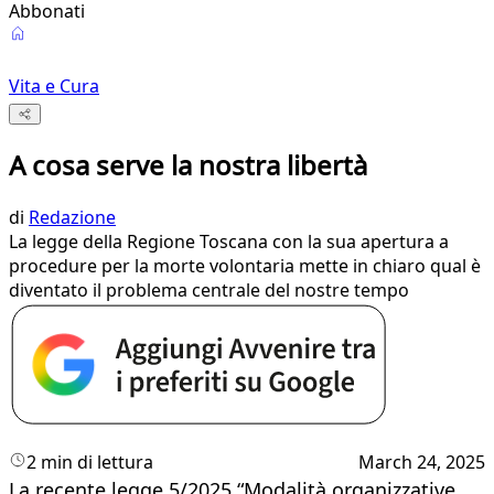
Abbonati
Vita e Cura
A cosa serve la nostra libertà
di
Redazione
La legge della Regione Toscana con la sua apertura a
procedure per la morte volontaria mette in chiaro qual è
diventato il problema centrale del nostre tempo
2 min di lettura
March 24, 2025
La recente legge 5/2025 “Modalità organizzative