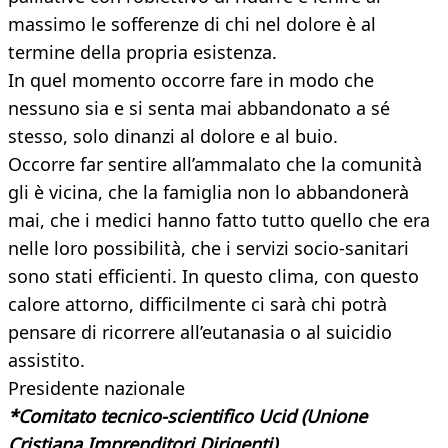
massimo le sofferenze di chi nel dolore è al
termine della propria esistenza.
In quel momento occorre fare in modo che
nessuno sia e si senta mai abbandonato a sé
stesso, solo dinanzi al dolore e al buio.
Occorre far sentire all’ammalato che la comunità
gli è vicina, che la famiglia non lo abbandonerà
mai, che i medici hanno fatto tutto quello che era
nelle loro possibilità, che i servizi socio-sanitari
sono stati efficienti. In questo clima, con questo
calore attorno, difficilmente ci sarà chi potrà
pensare di ricorrere all’eutanasia o al suicidio
assistito.
Presidente nazionale
*Comitato tecnico-scientifico Ucid (Unione
Cristiana Imprenditori Dirigenti)