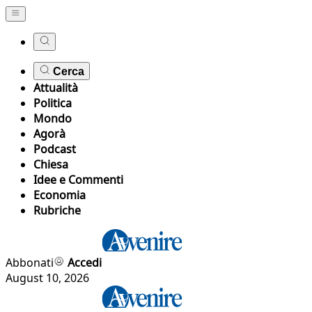
Cerca
Attualità
Politica
Mondo
Agorà
Podcast
Chiesa
Idee e Commenti
Economia
Rubriche
Abbonati
Accedi
August 10, 2026