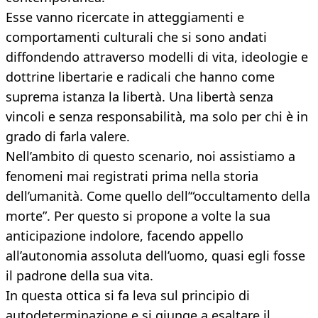
Esse vanno ricercate in atteggiamenti e
comportamenti culturali che si sono andati
diffondendo attraverso modelli di vita, ideologie e
dottrine libertarie e radicali che hanno come
suprema istanza la libertà. Una libertà senza
vincoli e senza responsabilità, ma solo per chi è in
grado di farla valere.
Nell’ambito di questo scenario, noi assistiamo a
fenomeni mai registrati prima nella storia
dell’umanità. Come quello dell’“occultamento della
morte”. Per questo si propone a volte la sua
anticipazione indolore, facendo appello
all’autonomia assoluta dell’uomo, quasi egli fosse
il padrone della sua vita.
In questa ottica si fa leva sul principio di
autodeterminazione e si giunge a esaltare il