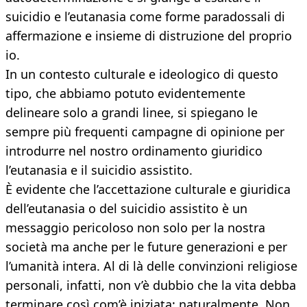
suicidio e l’eutanasia come forme paradossali di
affermazione e insieme di distruzione del proprio
io.
In un contesto culturale e ideologico di questo
tipo, che abbiamo potuto evidentemente
delineare solo a grandi linee, si spiegano le
sempre più frequenti campagne di opinione per
introdurre nel nostro ordinamento giuridico
l’eutanasia e il suicidio assistito.
È evidente che l’accettazione culturale e giuridica
dell’eutanasia o del suicidio assistito è un
messaggio pericoloso non solo per la nostra
società ma anche per le future generazioni e per
l’umanità intera. Al di là delle convinzioni religiose
personali, infatti, non v’è dubbio che la vita debba
terminare così com’è iniziata: naturalmente. Non