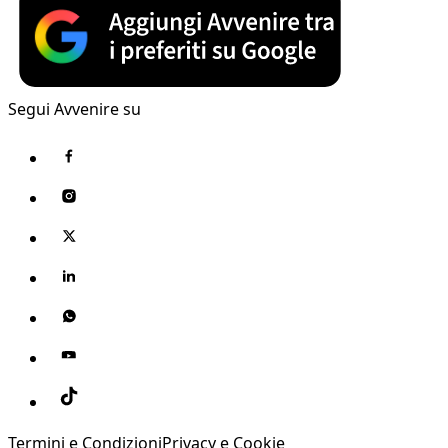
Segui Avvenire su
Termini e Condizioni
Privacy e Cookie