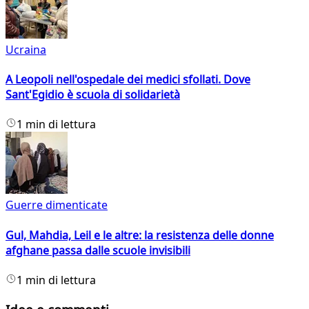
Ucraina
A Leopoli nell'ospedale dei medici sfollati. Dove
Sant'Egidio è scuola di solidarietà
1 min di lettura
Guerre dimenticate
Gul, Mahdia, Leil e le altre: la resistenza delle donne
afghane passa dalle scuole invisibili
1 min di lettura