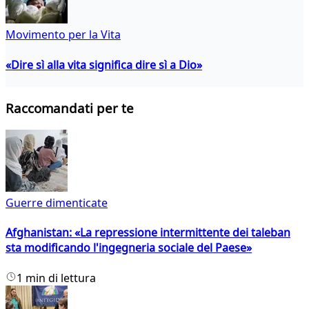
Movimento per la Vita
«Dire sì alla vita significa dire sì a Dio»
Raccomandati per te
Guerre dimenticate
Afghanistan: «La repressione intermittente dei taleban
sta modificando l'ingegneria sociale del Paese»
1 min di lettura