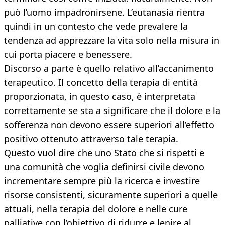
può l’uomo impadronirsene. L’eutanasia rientra
quindi in un contesto che vede prevalere la
tendenza ad apprezzare la vita solo nella misura in
cui porta piacere e benessere.
Discorso a parte è quello relativo all’accanimento
terapeutico. Il concetto della terapia di entità
proporzionata, in questo caso, è interpretata
correttamente se sta a significare che il dolore e la
sofferenza non devono essere superiori all’effetto
positivo ottenuto attraverso tale terapia.
Questo vuol dire che uno Stato che si rispetti e
una comunità che voglia definirsi civile devono
incrementare sempre più la ricerca e investire
risorse consistenti, sicuramente superiori a quelle
attuali, nella terapia del dolore e nelle cure
palliative con l’obiettivo di ridurre e lenire al