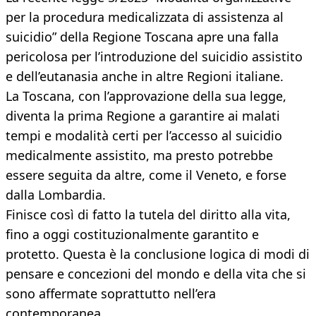
per la procedura medicalizzata di assistenza al
suicidio” della Regione Toscana apre una falla
pericolosa per l’introduzione del suicidio assistito
e dell’eutanasia anche in altre Regioni italiane.
La Toscana, con l’approvazione della sua legge,
diventa la prima Regione a garantire ai malati
tempi e modalità certi per l’accesso al suicidio
medicalmente assistito, ma presto potrebbe
essere seguita da altre, come il Veneto, e forse
dalla Lombardia.
Finisce così di fatto la tutela del diritto alla vita,
fino a oggi costituzionalmente garantito e
protetto. Questa è la conclusione logica di modi di
pensare e concezioni del mondo e della vita che si
sono affermate soprattutto nell’era
contemporanea.