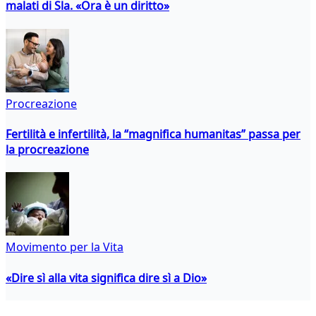
malati di Sla. «Ora è un diritto»
Procreazione
Fertilità e infertilità, la “magnifica humanitas” passa per
la procreazione
Movimento per la Vita
«Dire sì alla vita significa dire sì a Dio»