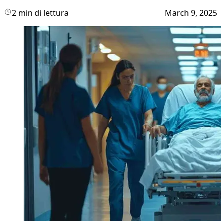
2 min di lettura
March 9, 2025