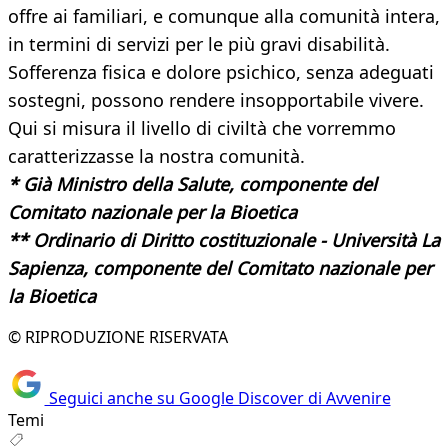
offre ai familiari, e comunque alla comunità intera,
in termini di servizi per le più gravi disabilità.
Sofferenza fisica e dolore psichico, senza adeguati
sostegni, possono rendere insopportabile vivere.
Qui si misura il livello di civiltà che vorremmo
caratterizzasse la nostra comunità.
* Già Ministro della Salute, componente del
Comitato nazionale per la Bioetica
** Ordinario di Diritto costituzionale - Università La
Sapienza, componente del Comitato nazionale per
la Bioetica
© RIPRODUZIONE RISERVATA
Seguici anche su Google Discover di Avvenire
Temi