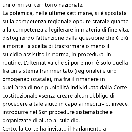
uniformi sul territorio nazionale.
La polemica, nelle ultime settimane, si è spostata
sulla competenza regionale oppure statale quanto
alla competenza a legiferare in materia di fine vita,
distogliendo l’attenzione dalla questione che è più
a monte: la scelta di trasformare o meno il
suicidio assistito in norma, in procedura, in
routine. L’alternativa che si pone non è solo quella
fra un sistema frammentato (regionale) e uno
omogeneo (statale), ma fra il rimanere in
quell’area di non punibilità individuata dalla Corte
costituzionale «senza creare alcun obbligo di
procedere a tale aiuto in capo ai medici» o, invece,
introdurre nel Ssn procedure sistematiche e
organizzate di aiuto al suicidio.
Certo, la Corte ha invitato il Parlamento a