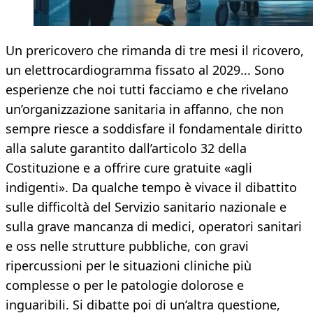
Un prericovero che rimanda di tre mesi il ricovero,
un elettrocardiogramma fissato al 2029... Sono
esperienze che noi tutti facciamo e che rivelano
un’organizzazione sanitaria in affanno, che non
sempre riesce a soddisfare il fondamentale diritto
alla salute garantito dall’articolo 32 della
Costituzione e a offrire cure gratuite «agli
indigenti». Da qualche tempo è vivace il dibattito
sulle difficoltà del Servizio sanitario nazionale e
sulla grave mancanza di medici, operatori sanitari
e oss nelle strutture pubbliche, con gravi
ripercussioni per le situazioni cliniche più
complesse o per le patologie dolorose e
inguaribili. Si dibatte poi di un’altra questione,