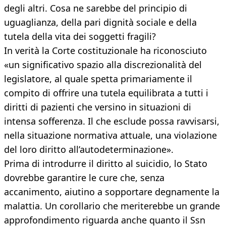
degli altri. Cosa ne sarebbe del principio di
uguaglianza, della pari dignità sociale e della
tutela della vita dei soggetti fragili?
In verità la Corte costituzionale ha riconosciuto
«un significativo spazio alla discrezionalità del
legislatore, al quale spetta primariamente il
compito di offrire una tutela equilibrata a tutti i
diritti di pazienti che versino in situazioni di
intensa sofferenza. Il che esclude possa ravvisarsi,
nella situazione normativa attuale, una violazione
del loro diritto all’autodeterminazione».
Prima di introdurre il diritto al suicidio, lo Stato
dovrebbe garantire le cure che, senza
accanimento, aiutino a sopportare degnamente la
malattia. Un corollario che meriterebbe un grande
approfondimento riguarda anche quanto il Ssn