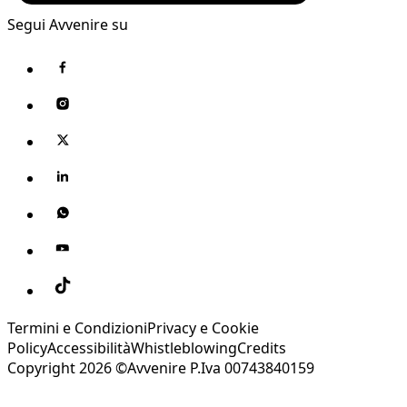
Segui Avvenire su
Termini e Condizioni
Privacy e Cookie
Policy
Accessibilità
Whistleblowing
Credits
Copyright 2026 ©Avvenire P.Iva 00743840159