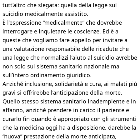
tutt’altro che slegata: quella della legge sul
suicidio medicalmente assistito.
È l’espressione “medicalmente” che dovrebbe
interrogare e inquietare le coscienze. Ed è a
queste che vogliamo fare appello per invitare a
una valutazione responsabile delle ricadute che
una legge che normalizzi l’aiuto al suicidio avrebbe
non solo sul sistema sanitario nazionale ma
sull’intero ordinamento giuridico.
Anziché inclusione, solidarietà e cura, ai malati più
gravi si offrirebbe l’anticipazione della morte.
Quello stesso sistema sanitario inadempiente e in
affanno, anziché prendere in carico il paziente e
curarlo fin quando è appropriato con gli strumenti
che la medicina oggi ha a disposizione, darebbe la
“nuova” prestazione della morte anticipata,