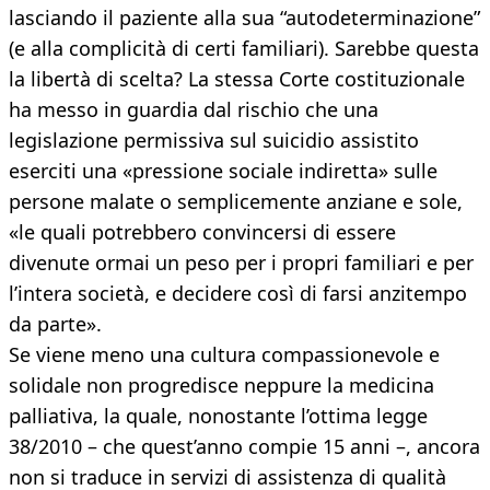
lasciando il paziente alla sua “autodeterminazione”
(e alla complicità di certi familiari). Sarebbe questa
la libertà di scelta? La stessa Corte costituzionale
ha messo in guardia dal rischio che una
legislazione permissiva sul suicidio assistito
eserciti una «pressione sociale indiretta» sulle
persone malate o semplicemente anziane e sole,
«le quali potrebbero convincersi di essere
divenute ormai un peso per i propri familiari e per
l’intera società, e decidere così di farsi anzitempo
da parte».
Se viene meno una cultura compassionevole e
solidale non progredisce neppure la medicina
palliativa, la quale, nonostante l’ottima legge
38/2010 – che quest’anno compie 15 anni –, ancora
non si traduce in servizi di assistenza di qualità