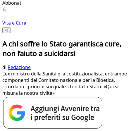
Abbonati
Vita e Cura
A chi soffre lo Stato garantisca cure,
non l’aiuto a suicidarsi
di
Redazione
L’ex ministro della Sanità e la costituzionalista, entrambe
componenti del Comitato nazionale per la Bioetica,
ricordano i principi sui quali si fonda lo Stato: «Qui si
misura la nostra civiltà»