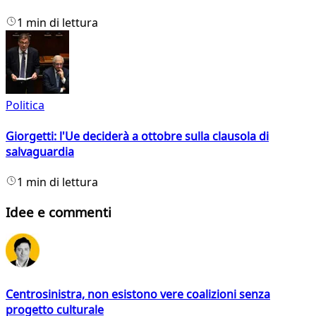
1 min di lettura
Politica
Giorgetti: l'Ue deciderà a ottobre sulla clausola di
salvaguardia
1 min di lettura
Idee e commenti
Centrosinistra, non esistono vere coalizioni senza
progetto culturale