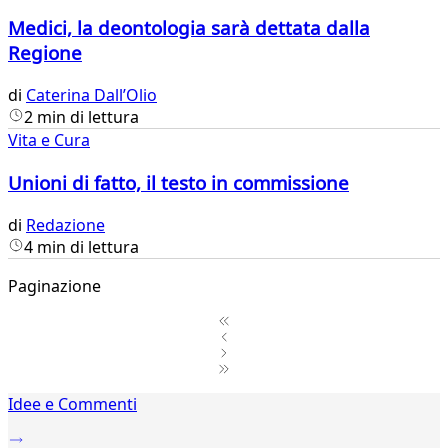
Medici, la deontologia sarà dettata dalla
Regione
di
Caterina Dall’Olio
2 min di lettura
Vita e Cura
Unioni di fatto, il testo in commissione
di
Redazione
4 min di lettura
Paginazione
1
Idee e Commenti
2
...