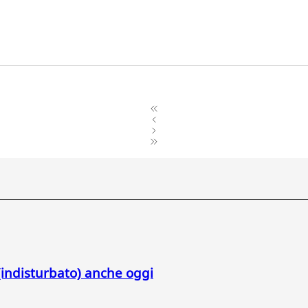
indisturbato) anche oggi