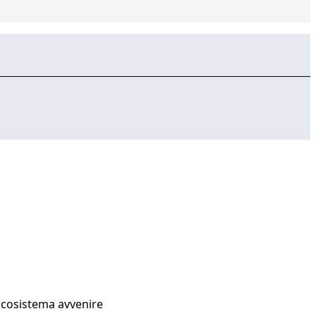
Ecosistema avvenire