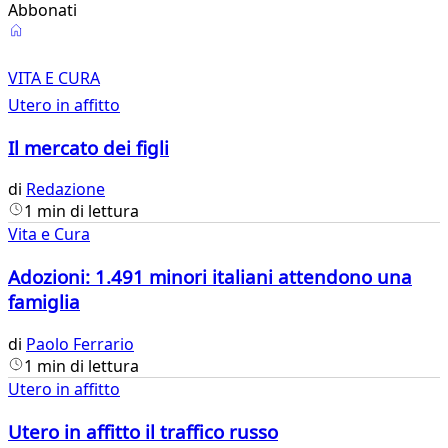
Abbonati
Vita
e
VITA E CURA
Utero in affitto
Cura
Il mercato dei figli
di
Redazione
1 min di lettura
Vita e Cura
Adozioni: 1.491 minori italiani attendono una
famiglia
di
Paolo Ferrario
1 min di lettura
Utero in affitto
Utero in affitto il traffico russo