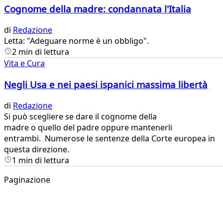
Cognome della madre: condannata l'Italia
di
Redazione
Letta: "Adeguare norme è un obbligo".
2 min di lettura
Vita e Cura
Negli Usa e nei paesi ispanici massima libertà
di
Redazione
​Si può scegliere se dare il cognome della
madre o quello del padre oppure mantenerli
entrambi. Numerose le sentenze della Corte europea in
questa direzione.
1 min di lettura
Paginazione