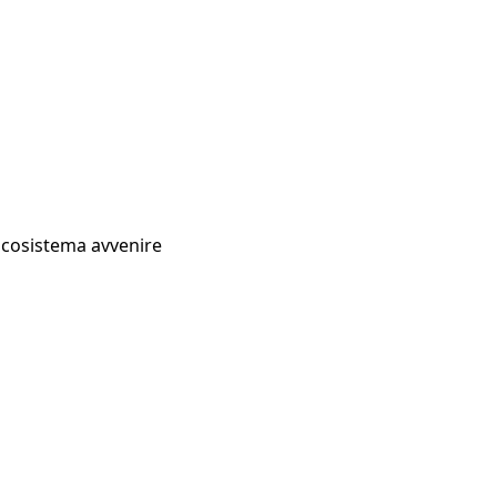
Ecosistema avvenire