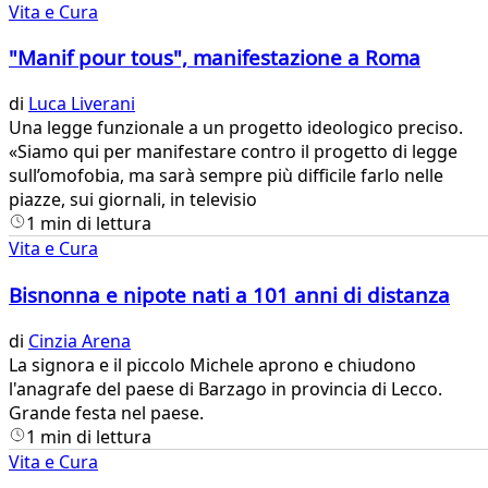
Vita e Cura
"Manif pour tous", manifestazione a Roma
di
Luca Liverani
Una legge funzionale a un progetto ideologico preciso.
«Siamo qui per manifestare contro il progetto di legge
sull’omofobia, ma sarà sempre più difficile farlo nelle
piazze, sui giornali, in televisio
1 min di lettura
Vita e Cura
Bisnonna e nipote nati a 101 anni di distanza
di
Cinzia Arena
​La signora e il piccolo Michele aprono e chiudono
l'anagrafe del paese di Barzago in provincia di Lecco.
Grande festa nel paese.
1 min di lettura
Vita e Cura