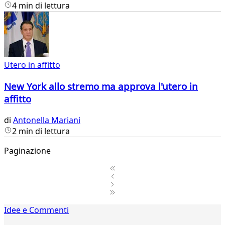
4 min di lettura
Utero in affitto
New York allo stremo ma approva l'utero in
affitto
di
Antonella Mariani
2 min di lettura
Paginazione
1
Idee e Commenti
2
...