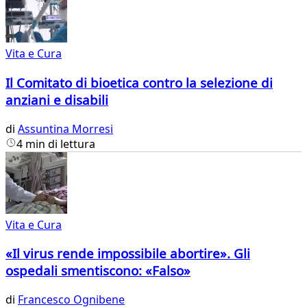
Vita e Cura
Il Comitato di bioetica contro la selezione di
anziani e disabili
di
Assuntina Morresi
4 min di lettura
Vita e Cura
«Il virus rende impossibile abortire». Gli
ospedali smentiscono: «Falso»
di
Francesco Ognibene