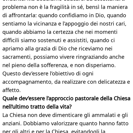
problema non è la fragilità in sé, bensì la maniera
di affrontarla: quando confidiamo in Dio, quando
sentiamo la vicinanza e l’appoggio dei nostri cari,
quando abbiamo la certezza che nei momenti
difficili siamo sostenuti e assistiti, quando ci
apriamo alla grazia di Dio che riceviamo nei
sacramenti, possiamo vivere ringraziando anche
nel pieno della sofferenza, e non disperiamo.
Questo dev’essere l’obiettivo di ogni
accompagnamento, da realizzare con delicatezza e
affetto.
Quale dev’essere l’approccio pastorale della Chiesa
nell’ultimo tratto della vita?
La Chiesa non deve dimenticare gli ammalati e gli
anziani. Dobbiamo valorizzare quanto hanno fatto
per gli altri e per la Chiesa, evitandogli la