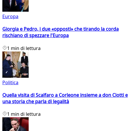
Europa
Giorgia e Pedro, i due «opposti» che tirando la corda
rischiano di spezzare l'Europa
1 min di lettura
Politica
Quella visita di Scalfaro a Corleone insieme a don Ciotti e
una storia che parla di legalità
1 min di lettura