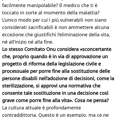
facilmente manipolabile? Il medico che ti è
toccato in sorte al momento della malattia?
L’unico modo per cui i più vulnerabili non siano
considerati sacrificabili è non ammettere alcuna
eccezione che giustifichi l’eliminazione della vita,
né all’inizio né alla fine.
Lo stesso Comitato Onu considera «sconcertante
che, proprio quando è in via di approvazione un
progetto di riforma della legislazione civile e
processuale per porre fine alla sostituzione delle
persone disabili nell’adozione di decisioni, come la
sterilizzazione, si approvi una normativa che
consente tale sostituzione in una decisione così
grave come porre fine alla vita». Cosa
ne pensa?
La cultura attuale è profondamente
contraddittoria. Questo è un esempio, ma ce ne