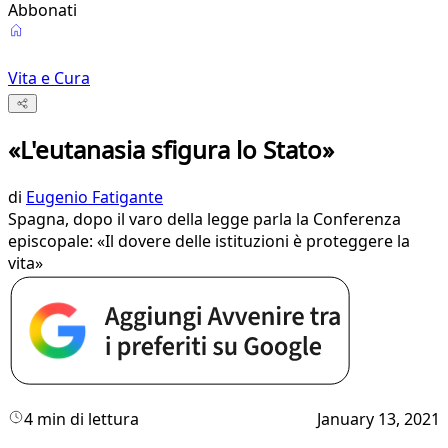
Abbonati
Vita e Cura
«L'eutanasia sfigura lo Stato»
di
Eugenio Fatigante
Spagna, dopo il varo della legge parla la Conferenza
episcopale: «Il dovere delle istituzioni è proteggere la
vita»
4 min di lettura
January 13, 2021