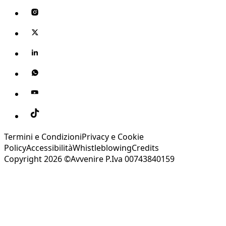
Termini e Condizioni
Privacy e Cookie
Policy
Accessibilità
Whistleblowing
Credits
Copyright 2026 ©Avvenire P.Iva 00743840159