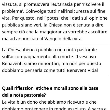
vissuta, si promuoverà l’eutanasia per 'risolvere il
problema'. Coinvolge tutti nell’insicurezza sul fine
vita. Per questo, nell’ipotesi che i dati sull’opinione
pubblica siano veri, la Chiesa non è tenuta a dire
sempre ciò che la maggioranza vorrebbe ascoltare
ma ad annunciare il Vangelo della vita.
La Chiesa iberica pubblica una nota pastorale
sull’accompagnamento alla morte. Il vescovo
Benavent: siamo minoritari, ma non per questo
dobbiamo pensarla come tutti Benavent Vidal
Quali riflessioni etiche e morali sono alla base
della nota pastorale?
La vita è un dono che abbiamo ricevuto e che
dobbiamo proteggere in modo assoluto, è sacra e