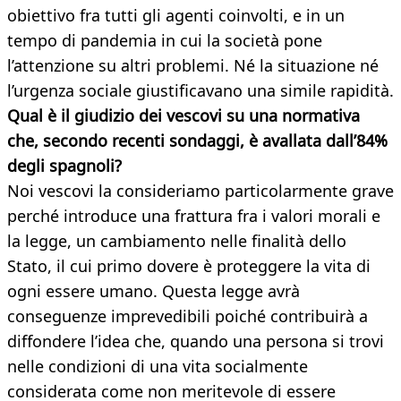
obiettivo fra tutti gli agenti coinvolti, e in un
tempo di pandemia in cui la società pone
l’attenzione su altri problemi. Né la situazione né
l’urgenza sociale giustificavano una simile rapidità.
Qual è il giudizio dei vescovi su una normativa
che, secondo recenti sondaggi, è avallata dall’84%
degli
spagnoli?
Noi vescovi la consideriamo particolarmente grave
perché introduce una frattura fra i valori morali e
la legge, un cambiamento nelle finalità dello
Stato, il cui primo dovere è proteggere la vita di
ogni essere umano. Questa legge avrà
conseguenze imprevedibili poiché contribuirà a
diffondere l’idea che, quando una persona si trovi
nelle condizioni di una vita socialmente
considerata come non meritevole di essere