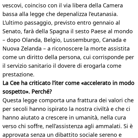
vescovi, coinciso con il via libera della Camera
bassa alla legge che depenalizza l’eutanasia.
L’ultimo passaggio, previsto entro gennaio al
Senato, farà della Spagna il sesto Paese al mondo
– dopo Olanda, Belgio, Lussemburgo, Canada e
Nuova Zelanda – a riconoscere la morte assistita
come un diritto della persona, cui corrisponde per
il servizio sanitario il dovere di erogarla come
prestazione.
La Cee ha criticato l’iter come «accelerato in modo
sospetto». Perché?
Questa legge comporta una frattura dei valori che
per secoli hanno ispirato la nostra civiltà e che ci
hanno aiutato a crescere in umanità, nella cura
verso chi soffre, nell’assistenza agli ammalati. Si è
approvata senza un dibattito sociale sereno e