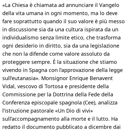
«La Chiesa è chiamata ad annunciare il Vangelo
della vita umana in ogni momento, ma lo deve
fare soprattutto quando il suo valore è più messo
in discussione sia da una cultura ispirata da un
individualismo senza limite etico, che trasforma
ogni desiderio in diritto, sia da una legislazione
che non la difende come valore assoluto da
proteggere sempre. È la situazione che stiamo
vivendo in Spagna con l’approvazione della legge
sull’eutanasia». Monsignor Enrique Benavent
Vidal, vescovo di Tortosa e presidente della
Commissione per la Dottrina della Fede della
Conferenza episcopale spagnola (Cee), analizza
l’istruzione pastorale «Un Dio di vivi»
sull’accompagnamento alla morte e il lutto. Ha
redatto il documento pubblicato a dicembre dai