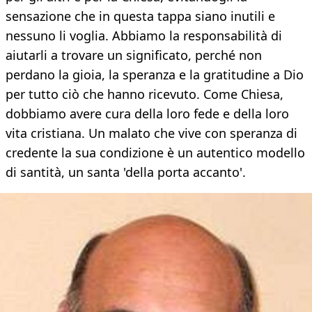
sensazione che in questa tappa siano inutili e
nessuno li voglia. Abbiamo la responsabilità di
aiutarli a trovare un significato, perché non
perdano la gioia, la speranza e la gratitudine a Dio
per tutto ciò che hanno ricevuto. Come Chiesa,
dobbiamo avere cura della loro fede e della loro
vita cristiana. Un malato che vive con speranza di
credente la sua condizione è un autentico modello
di santità, un santa 'della porta accanto'.