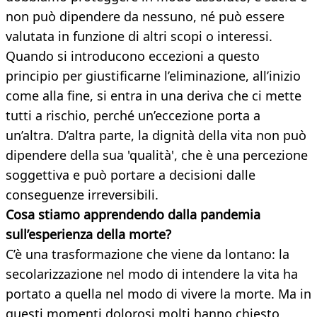
non può dipendere da nessuno, né può essere
valutata in funzione di altri scopi o interessi.
Quando si introducono eccezioni a questo
principio per giustificarne l’eliminazione, all’inizio
come alla fine, si entra in una deriva che ci mette
tutti a rischio, perché un’eccezione porta a
un’altra. D’altra parte, la dignità della vita non può
dipendere della sua 'qualità', che è una percezione
soggettiva e può portare a decisioni dalle
conseguenze irreversibili.
Cosa stiamo apprendendo dalla pandemia
sull’esperienza della morte?
C’è una trasformazione che viene da lontano: la
secolarizzazione nel modo di intendere la vita ha
portato a quella nel modo di vivere la morte. Ma in
questi momenti dolorosi molti hanno chiesto