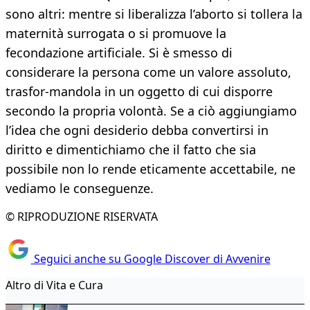
sono altri: mentre si liberalizza l’aborto si tollera la
maternità surrogata o si promuove la
fecondazione artificiale. Si è smesso di
considerare la persona come un valore assoluto,
trasfor-mandola in un oggetto di cui disporre
secondo la propria volontà. Se a ciò aggiungiamo
l’idea che ogni desiderio debba convertirsi in
diritto e dimentichiamo che il fatto che sia
possibile non lo rende eticamente accettabile, ne
vediamo le conseguenze.
© RIPRODUZIONE RISERVATA
Seguici anche su Google Discover di Avvenire
Altro di Vita e Cura