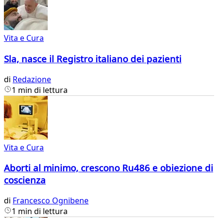
Vita e Cura
Sla, nasce il Registro italiano dei pazienti
di
Redazione
1 min di lettura
Vita e Cura
Aborti al minimo, crescono Ru486 e obiezione di
coscienza
di
Francesco Ognibene
1 min di lettura