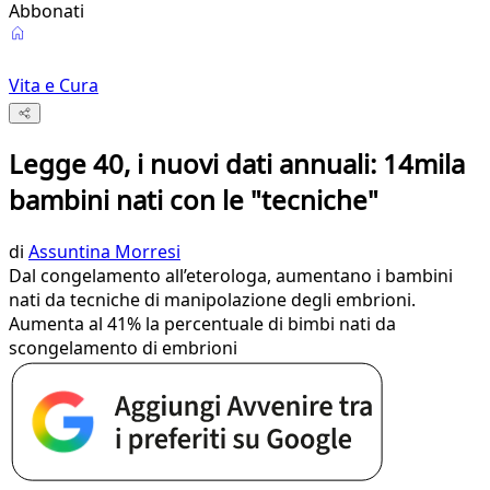
Abbonati
Vita e Cura
Legge 40, i nuovi dati annuali: 14mila
bambini nati con le "tecniche"
di
Assuntina Morresi
Dal congelamento all’eterologa, aumentano i bambini
nati da tecniche di manipolazione degli embrioni.
Aumenta al 41% la percentuale di bimbi nati da
scongelamento di embrioni