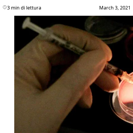
3 min di lettura
March 3, 2021