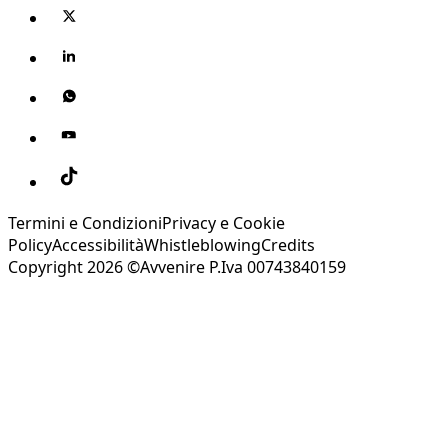
Termini e Condizioni
Privacy e Cookie
Policy
Accessibilità
Whistleblowing
Credits
Copyright 2026 ©Avvenire P.Iva 00743840159