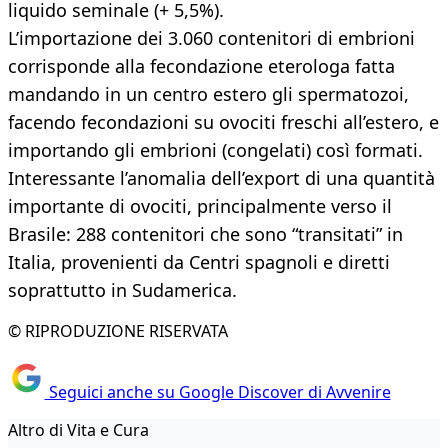
liquido seminale (+ 5,5%).
L’importazione dei 3.060 contenitori di embrioni
corrisponde alla fecondazione eterologa fatta
mandando in un centro estero gli spermatozoi,
facendo fecondazioni su ovociti freschi all’estero, e
importando gli embrioni (congelati) così formati.
Interessante l’anomalia dell’export di una quantità
importante di ovociti, principalmente verso il
Brasile: 288 contenitori che sono “transitati” in
Italia, provenienti da Centri spagnoli e diretti
soprattutto in Sudamerica.
© RIPRODUZIONE RISERVATA
Seguici anche su Google Discover di Avvenire
Altro di Vita e Cura