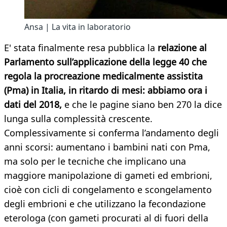
Ansa | La vita in laboratorio
E' stata finalmente resa pubblica la
relazione al
Parlamento sull’applicazione della legge 40 che
regola la procreazione medicalmente assistita
(Pma) in Italia, in ritardo di mesi: abbiamo ora i
dati del 2018,
e che le pagine siano ben 270 la dice
lunga sulla complessità crescente.
Complessivamente si conferma l’andamento degli
anni scorsi: aumentano i bambini nati con Pma,
ma solo per le tecniche che implicano una
maggiore manipolazione di gameti ed embrioni,
cioè con cicli di congelamento e scongelamento
degli embrioni e che utilizzano la fecondazione
eterologa (con gameti procurati al di fuori della