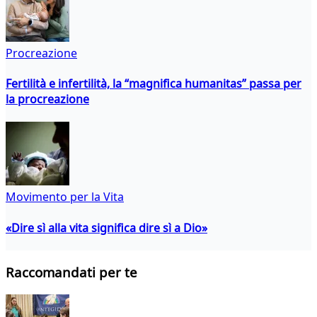
Procreazione
Fertilità e infertilità, la “magnifica humanitas” passa per
la procreazione
Movimento per la Vita
«Dire sì alla vita significa dire sì a Dio»
Raccomandati per te