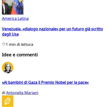
America Latina
Venezuela, «dialogo nazionale» per un futuro già scritto
dagli Usa
1 min di lettura
Idee e commenti
«Ai bambini di Gaza il Premio Nobel per la pace»
di
Antonella Mariani