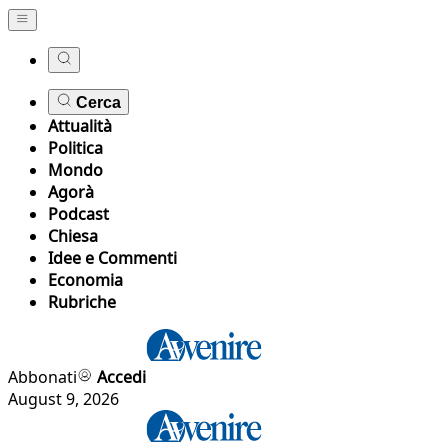
Cerca
Attualità
Politica
Mondo
Agorà
Podcast
Chiesa
Idee e Commenti
Economia
Rubriche
Abbonati
Accedi
August 9, 2026