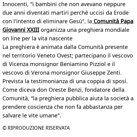
Innocenti, "i bambini che non avevano neppure
due anni diventati martiri perché uccisi da Erode
con l'intento di eliminare Gesù", la
Comunità Papa
Giovanni XXIII
organizza una preghiera mondiale
on line per la vita nascente
La preghiera è animata dalla Comunità presente
nel territorio Veneto Ovest; partecipano il vescovo
di Vicenza monsignor Beniamino Pizziol e il
vescovo di Verona monsignor Giuseppe Zenti.
Prevista la testimonianza di una coppia di sposi.
Come diceva don Oreste Benzi, fondatore della
Comunità, "la preghiera pubblica aiuta la società a
prendere coscienza che non fa abbastanza per
salvare le vite umane".
© RIPRODUZIONE RISERVATA