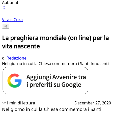
Abbonati
Vita e Cura
La preghiera mondiale (on line) per la
vita nascente
di
Redazione
Nel giorno in cui la Chiesa commemora i Santi Innocenti
1 min di lettura
December 27, 2020
Nel giorno in cui la Chiesa commemora i Santi