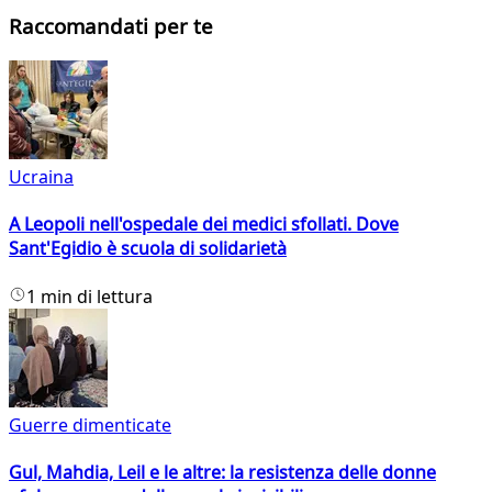
Raccomandati per te
Ucraina
A Leopoli nell'ospedale dei medici sfollati. Dove
Sant'Egidio è scuola di solidarietà
1 min di lettura
Guerre dimenticate
Gul, Mahdia, Leil e le altre: la resistenza delle donne