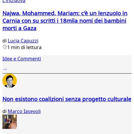
L'iniziativa
Najwa, Mohammed, Mariam: c'è un lenzuolo in
Carnia con su scritti i 18mila nomi dei bambini
morti a Gaza
di
Lucia Capuzzi
1 min di lettura
Idee e Commenti
Non esistono coalizioni senza progetto culturale
di
Marco Iasevoli