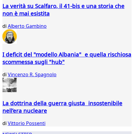
La verità su Scalfaro, il 41-bis e una storia che
non è mai esistita
di
Alberto Gambino
I deficit del "modello Albania" e quella rischiosa
scommessa sugli "hub"
di
Vincenzo R. Spagnolo
La dottrina della guerra giusta insostenibile
nell’era nucleare
di
Vittorio Possenti