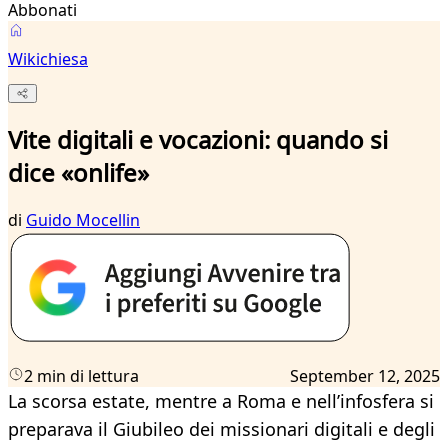
Abbonati
Wikichiesa
Vite digitali e vocazioni: quando si
dice «onlife»
di
Guido Mocellin
2 min di lettura
September 12, 2025
La scorsa estate, mentre a Roma e nell’infosfera si
preparava il Giubileo dei missionari digitali e degli