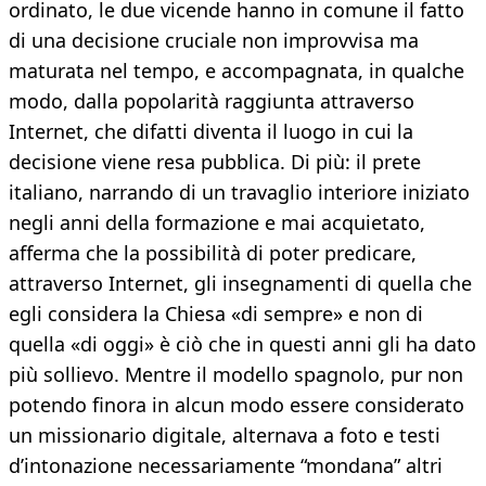
ordinato, le due vicende hanno in comune il fatto
di una decisione cruciale non improvvisa ma
maturata nel tempo, e accompagnata, in qualche
modo, dalla popolarità raggiunta attraverso
Internet, che difatti diventa il luogo in cui la
decisione viene resa pubblica. Di più: il prete
italiano, narrando di un travaglio interiore iniziato
negli anni della formazione e mai acquietato,
afferma che la possibilità di poter predicare,
attraverso Internet, gli insegnamenti di quella che
egli considera la Chiesa «di sempre» e non di
quella «di oggi» è ciò che in questi anni gli ha dato
più sollievo. Mentre il modello spagnolo, pur non
potendo finora in alcun modo essere considerato
un missionario digitale, alternava a foto e testi
d’intonazione necessariamente “mondana” altri