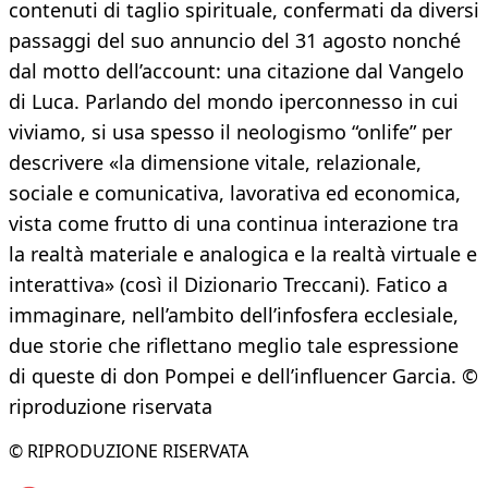
contenuti di taglio spirituale, confermati da diversi
passaggi del suo annuncio del 31 agosto nonché
dal motto dell’account: una citazione dal Vangelo
di Luca. Parlando del mondo iperconnesso in cui
viviamo, si usa spesso il neologismo “onlife” per
descrivere «la dimensione vitale, relazionale,
sociale e comunicativa, lavorativa ed economica,
vista come frutto di una continua interazione tra
la realtà materiale e analogica e la realtà virtuale e
interattiva» (così il Dizionario Treccani). Fatico a
immaginare, nell’ambito dell’infosfera ecclesiale,
due storie che riflettano meglio tale espressione
di queste di don Pompei e dell’influencer Garcia. ©
riproduzione riservata
© RIPRODUZIONE RISERVATA