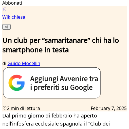
Abbonati
Wikichiesa
Un club per “samaritanare” chi ha lo
smartphone in testa
di
Guido Mocellin
2 min di lettura
February 7, 2025
Dal primo giorno di febbraio ha aperto
nell’infosfera ecclesiale spagnola il “Club dei