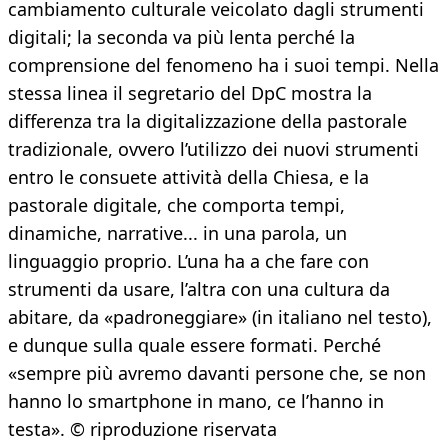
cambiamento culturale veicolato dagli strumenti
digitali; la seconda va più lenta perché la
comprensione del fenomeno ha i suoi tempi. Nella
stessa linea il segretario del DpC mostra la
differenza tra la digitalizzazione della pastorale
tradizionale, ovvero l’utilizzo dei nuovi strumenti
entro le consuete attività della Chiesa, e la
pastorale digitale, che comporta tempi,
dinamiche, narrative... in una parola, un
linguaggio proprio. L’una ha a che fare con
strumenti da usare, l’altra con una cultura da
abitare, da «padroneggiare» (in italiano nel testo),
e dunque sulla quale essere formati. Perché
«sempre più avremo davanti persone che, se non
hanno lo smartphone in mano, ce l’hanno in
testa». © riproduzione riservata