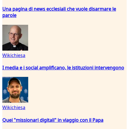
Una pagina di news ecclesiali che vuole disarmare le
parole
Wikichiesa
I media e i social amplificano, le istituzioni intervengono
Wikichiesa
Quei "missionari digitali" in viaggio con il Papa