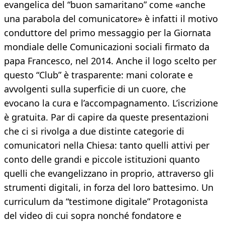
evangelica del “buon samaritano” come «anche
una parabola del comunicatore» è infatti il motivo
conduttore del primo messaggio per la Giornata
mondiale delle Comunicazioni sociali firmato da
papa Francesco, nel 2014. Anche il logo scelto per
questo “Club” è trasparente: mani colorate e
avvolgenti sulla superficie di un cuore, che
evocano la cura e l’accompagnamento. L’iscrizione
è gratuita. Par di capire da queste presentazioni
che ci si rivolga a due distinte categorie di
comunicatori nella Chiesa: tanto quelli attivi per
conto delle grandi e piccole istituzioni quanto
quelli che evangelizzano in proprio, attraverso gli
strumenti digitali, in forza del loro battesimo. Un
curriculum da “testimone digitale” Protagonista
del video di cui sopra nonché fondatore e