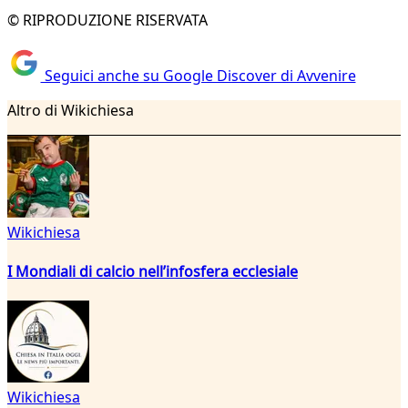
© RIPRODUZIONE RISERVATA
Seguici anche su Google Discover di Avvenire
Altro di Wikichiesa
Wikichiesa
I Mondiali di calcio nell’infosfera ecclesiale
Wikichiesa