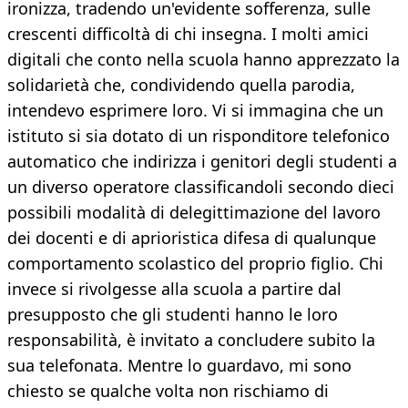
ironizza, tradendo un'evidente sofferenza, sulle
crescenti difficoltà di chi insegna. I molti amici
digitali che conto nella scuola hanno apprezzato la
solidarietà che, condividendo quella parodia,
intendevo esprimere loro. Vi si immagina che un
istituto si sia dotato di un risponditore telefonico
automatico che indirizza i genitori degli studenti a
un diverso operatore classificandoli secondo dieci
possibili modalità di delegittimazione del lavoro
dei docenti e di aprioristica difesa di qualunque
comportamento scolastico del proprio figlio. Chi
invece si rivolgesse alla scuola a partire dal
presupposto che gli studenti hanno le loro
responsabilità, è invitato a concludere subito la
sua telefonata. Mentre lo guardavo, mi sono
chiesto se qualche volta non rischiamo di