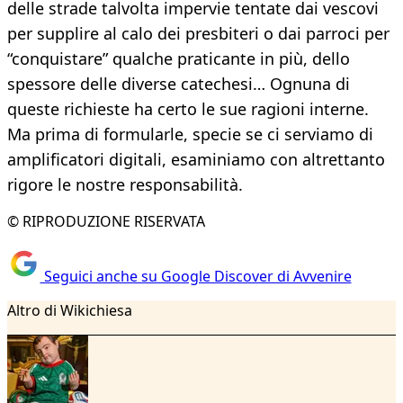
delle strade talvolta impervie tentate dai vescovi
per supplire al calo dei presbiteri o dai parroci per
“conquistare” qualche praticante in più, dello
spessore delle diverse catechesi… Ognuna di
queste richieste ha certo le sue ragioni interne.
Ma prima di formularle, specie se ci serviamo di
amplificatori digitali, esaminiamo con altrettanto
rigore le nostre responsabilità.
© RIPRODUZIONE RISERVATA
Seguici anche su Google Discover di Avvenire
Altro di Wikichiesa