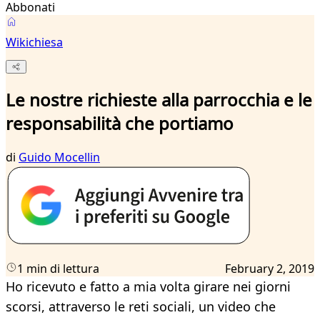
Abbonati
Wikichiesa
Le nostre richieste alla parrocchia e le
responsabilità che portiamo
di
Guido Mocellin
1 min di lettura
February 2, 2019
Ho ricevuto e fatto a mia volta girare nei giorni
scorsi, attraverso le reti sociali, un video che