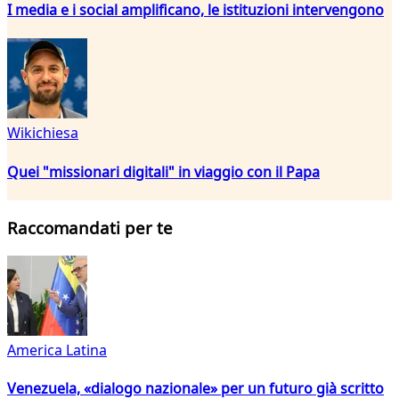
I media e i social amplificano, le istituzioni intervengono
Wikichiesa
Quei "missionari digitali" in viaggio con il Papa
Raccomandati per te
America Latina
Venezuela, «dialogo nazionale» per un futuro già scritto