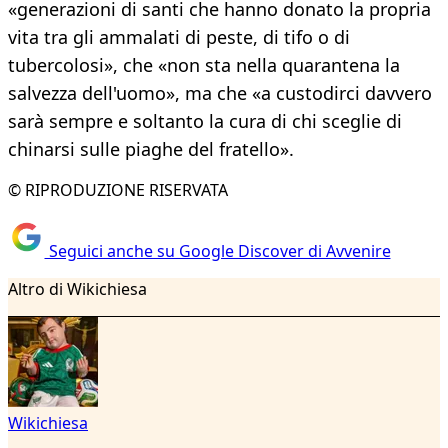
«generazioni di santi che hanno donato la propria
vita tra gli ammalati di peste, di tifo o di
tubercolosi», che «non sta nella quarantena la
salvezza dell'uomo», ma che «a custodirci davvero
sarà sempre e soltanto la cura di chi sceglie di
chinarsi sulle piaghe del fratello».
© RIPRODUZIONE RISERVATA
Seguici anche su Google Discover di Avvenire
Altro di Wikichiesa
Wikichiesa