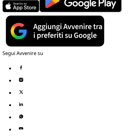
Segui Avvenire su