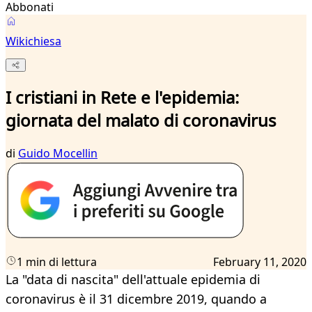
Abbonati
Wikichiesa
I cristiani in Rete e l'epidemia:
giornata del malato di coronavirus
di
Guido Mocellin
1 min di lettura
February 11, 2020
La "data di nascita" dell'attuale epidemia di
coronavirus è il 31 dicembre 2019, quando a