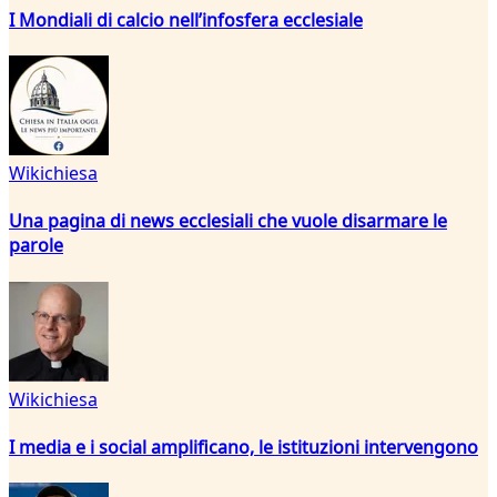
I Mondiali di calcio nell’infosfera ecclesiale
Wikichiesa
Una pagina di news ecclesiali che vuole disarmare le
parole
Wikichiesa
I media e i social amplificano, le istituzioni intervengono