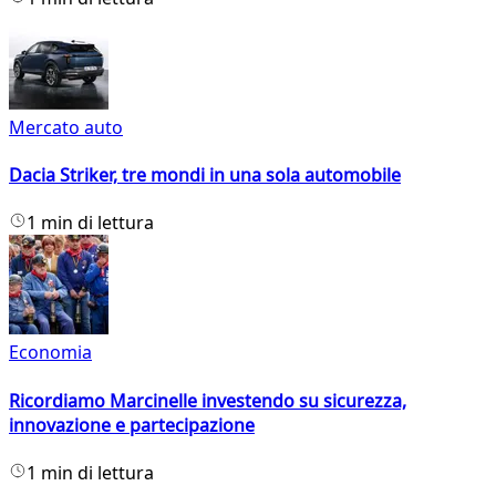
Mercato auto
Dacia Striker, tre mondi in una sola automobile
1 min di lettura
Economia
Ricordiamo Marcinelle investendo su sicurezza,
innovazione e partecipazione
1 min di lettura