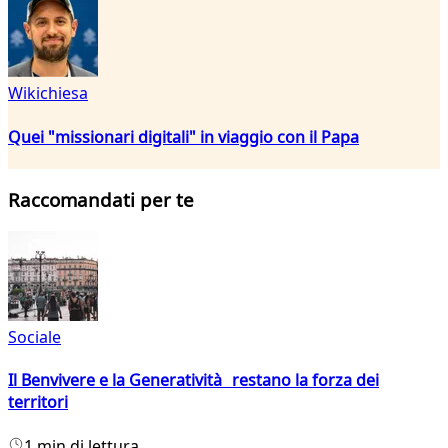
Wikichiesa
Quei "missionari digitali" in viaggio con il Papa
Raccomandati per te
Sociale
Il Benvivere e la Generatività restano la forza dei
territori
1 min di lettura