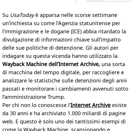
Su
UsaToday
è apparsa nelle scorse settimane
un’inchiesta su come l’Agenzia statunitense per
l’immigrazione e le dogane (ICE) abbia ritardato la
divulgazione di informazioni chiave sull’impatto
delle sue politiche di detenzione. Gli autori per
indagare su questa vicenda hanno utilizzato la
Wayback Machine dell’Internet Archive,
una sorta
di macchina del tempo digitale, per raccogliere e
analizzare le statistiche sulle detenzioni degli anni
passati e monitorare i cambiamenti avvenuti sotto
l’amministrazione Trump.
Per chi non lo conoscesse l’
Internet Archive
esiste
da 30 anni e ha archiviato 1.000 miliardi di pagine
web. E questo è solo uno dei tantissimi esempi di
come la Wayback Machine, scansionando e