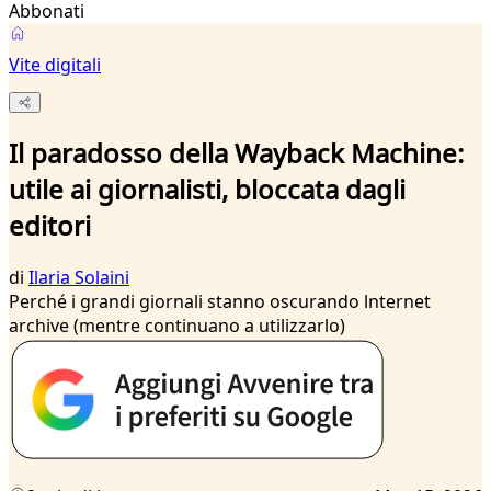
Abbonati
Vite digitali
Il paradosso della Wayback Machine:
utile ai giornalisti, bloccata dagli
editori
di
Ilaria Solaini
Perché i grandi giornali stanno oscurando lnternet
archive (mentre continuano a utilizzarlo)