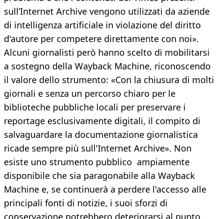
sull’Internet Archive vengono utilizzati da aziende
di intelligenza artificiale in violazione del diritto
d'autore per competere direttamente con noi».
Alcuni giornalisti però hanno scelto di mobilitarsi
a sostegno della Wayback Machine, riconoscendo
il valore dello strumento: «Con la chiusura di molti
giornali e senza un percorso chiaro per le
biblioteche pubbliche locali per preservare i
reportage esclusivamente digitali, il compito di
salvaguardare la documentazione giornalistica
ricade sempre più sull'Internet Archive». Non
esiste uno strumento pubblico ampiamente
disponibile che sia paragonabile alla Wayback
Machine e, se continuerà a perdere l'accesso alle
principali fonti di notizie, i suoi sforzi di
conservazione potrebbero deteriorarsi al punto