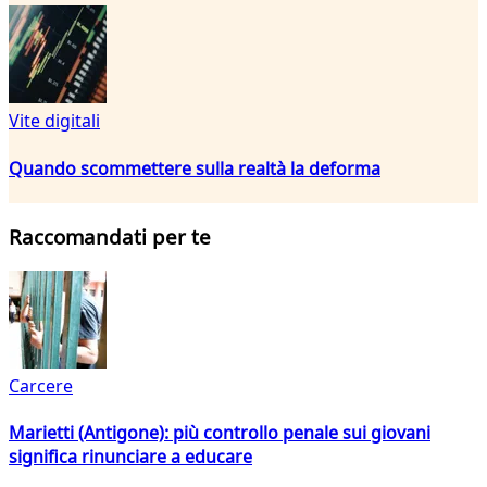
Vite digitali
Quando scommettere sulla realtà la deforma
Raccomandati per te
Carcere
Marietti (Antigone): più controllo penale sui giovani
significa rinunciare a educare