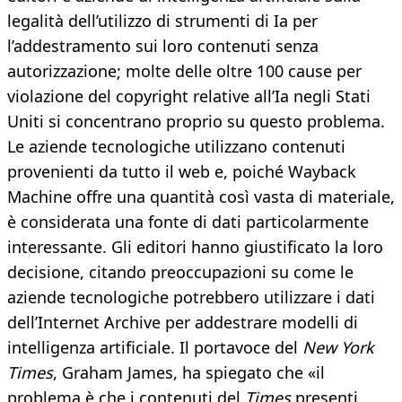
legalità dell’utilizzo di strumenti di Ia per
l’addestramento sui loro contenuti senza
autorizzazione; molte delle oltre 100 cause per
violazione del copyright relative all’Ia negli Stati
Uniti si concentrano proprio su questo problema.
Le aziende tecnologiche utilizzano contenuti
provenienti da tutto il web e, poiché Wayback
Machine offre una quantità così vasta di materiale,
è considerata una fonte di dati particolarmente
interessante. Gli editori hanno giustificato la loro
decisione, citando preoccupazioni su come le
aziende tecnologiche potrebbero utilizzare i dati
dell’Internet Archive per addestrare modelli di
intelligenza artificiale. Il portavoce del
New York
Times
, Graham James, ha spiegato che «il
problema è che i contenuti del
Times
presenti