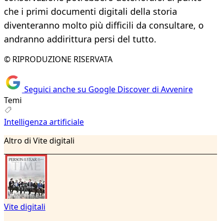
che i primi documenti digitali della storia
diventeranno molto più difficili da consultare, o
andranno addirittura persi del tutto.
© RIPRODUZIONE RISERVATA
Seguici anche su Google Discover di Avvenire
Temi
Intelligenza artificiale
Altro di Vite digitali
Vite digitali