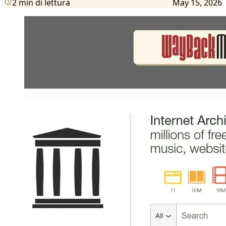
2 min di lettura
May 15, 2026