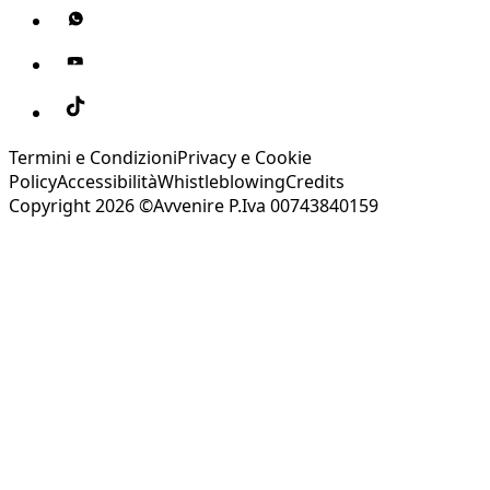
Termini e Condizioni
Privacy e Cookie
Policy
Accessibilità
Whistleblowing
Credits
Copyright 2026 ©Avvenire P.Iva 00743840159