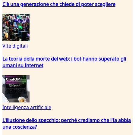
C'è una generazione che chiede di poter scegliere
Vite digitali
La teoria della morte del web: i bot hanno superato gli
umani su Internet
Intelligenza artificiale
L'illusione dello specchio: perché crediamo che l'Ia abbia
una coscienza?