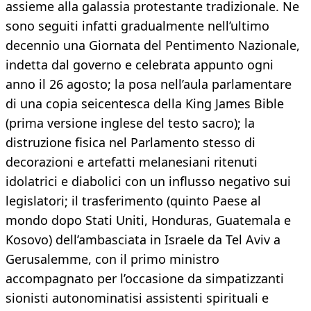
assieme alla galassia protestante tradizionale. Ne
sono seguiti infatti gradualmente nell’ultimo
decennio una Giornata del Pentimento Nazionale,
indetta dal governo e celebrata appunto ogni
anno il 26 agosto; la posa nell’aula parlamentare
di una copia seicentesca della King James Bible
(prima versione inglese del testo sacro); la
distruzione fisica nel Parlamento stesso di
decorazioni e artefatti melanesiani ritenuti
idolatrici e diabolici con un influsso negativo sui
legislatori; il trasferimento (quinto Paese al
mondo dopo Stati Uniti, Honduras, Guatemala e
Kosovo) dell’ambasciata in Israele da Tel Aviv a
Gerusalemme, con il primo ministro
accompagnato per l’occasione da simpatizzanti
sionisti autonominatisi assistenti spirituali e