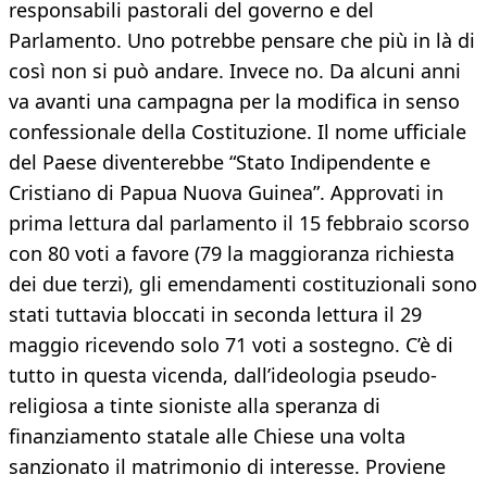
responsabili pastorali del governo e del
Parlamento. Uno potrebbe pensare che più in là di
così non si può andare. Invece no. Da alcuni anni
va avanti una campagna per la modifica in senso
confessionale della Costituzione. Il nome ufficiale
del Paese diventerebbe “Stato Indipendente e
Cristiano di Papua Nuova Guinea”. Approvati in
prima lettura dal parlamento il 15 febbraio scorso
con 80 voti a favore (79 la maggioranza richiesta
dei due terzi), gli emendamenti costituzionali sono
stati tuttavia bloccati in seconda lettura il 29
maggio ricevendo solo 71 voti a sostegno. C’è di
tutto in questa vicenda, dall’ideologia pseudo-
religiosa a tinte sioniste alla speranza di
finanziamento statale alle Chiese una volta
sanzionato il matrimonio di interesse. Proviene