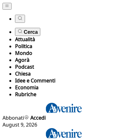
Cerca
Attualità
Politica
Mondo
Agorà
Podcast
Chiesa
Idee e Commenti
Economia
Rubriche
Abbonati
Accedi
August 9, 2026