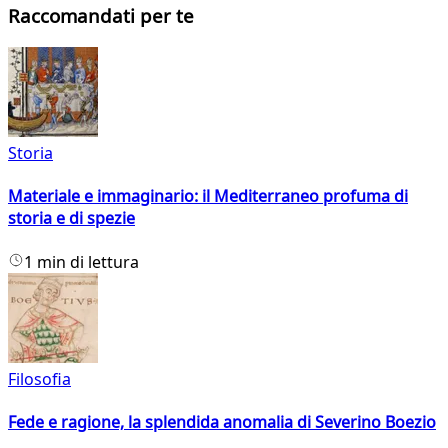
Raccomandati per te
Storia
Materiale e immaginario: il Mediterraneo profuma di
storia e di spezie
1 min di lettura
Filosofia
Fede e ragione, la splendida anomalia di Severino Boezio