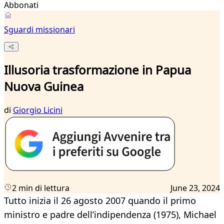
Abbonati
Sguardi missionari
Illusoria trasformazione in Papua
Nuova Guinea
di
Giorgio Licini
2 min di lettura
June 23, 2024
Tutto inizia il 26 agosto 2007 quando il primo
ministro e padre dell’indipendenza (1975), Michael