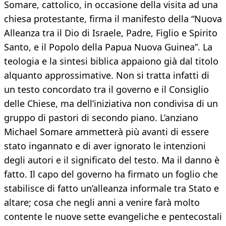
Somare, cattolico, in occasione della visita ad una
chiesa protestante, firma il manifesto della “Nuova
Alleanza tra il Dio di Israele, Padre, Figlio e Spirito
Santo, e il Popolo della Papua Nuova Guinea”. La
teologia e la sintesi biblica appaiono già dal titolo
alquanto approssimative. Non si tratta infatti di
un testo concordato tra il governo e il Consiglio
delle Chiese, ma dell’iniziativa non condivisa di un
gruppo di pastori di secondo piano. L’anziano
Michael Somare ammetterà più avanti di essere
stato ingannato e di aver ignorato le intenzioni
degli autori e il significato del testo. Ma il danno è
fatto. Il capo del governo ha firmato un foglio che
stabilisce di fatto un’alleanza informale tra Stato e
altare; cosa che negli anni a venire farà molto
contente le nuove sette evangeliche e pentecostali