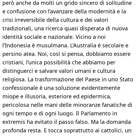
però anche da molti un grido sincero di solitudine
e confusione con l’avanzare della modernità e la
crisi irreversibile della cultura e dei valori
tradizionali, una ricerca quasi disperata di nuova
identità sociale e nazionale. Vicino a noi
l’Indonesia è musulmana. L’Australia è secolare e
persino atea. Noi, così si pensa, dobbiamo essere
cristiani, l’unica possibilità che abbiamo per
distinguerci e salvare valori umani e cultura
religiosa. La trasformazione del Paese in uno Stato
confessionale è una soluzione evidentemente
miope e illusoria, esteriore ed epidermica,
pericolosa nelle mani delle minoranze fanatiche di
ogni tempo e di ogni luogo. Il Parlamento in
extremis ha evitato il passo falso. Ma la domanda
profonda resta. E tocca soprattutto ai cattolici, un