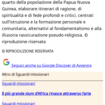
quarto della popolazione della Papua Nuova
Guinea, elaborare itinerari di ragione, di
spiritualità e di fede profondi e critici, centrati
sull’istruzione e la formazione personale e
comunitaria, alternativi al fondamentalismo e alla
illusoria rassicurazione pseudo-religiosa. ©
riproduzione riservata
© RIPRODUZIONE RISERVATA
Seguici anche su Google Discover di Avvenire
Altro di Sguardi missionari
Sguardi missionari
Il più grande slum d’Africa rinasce attraverso l’arte
Sguardi missionari