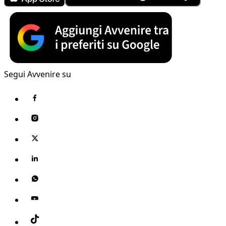
Segui Avvenire su