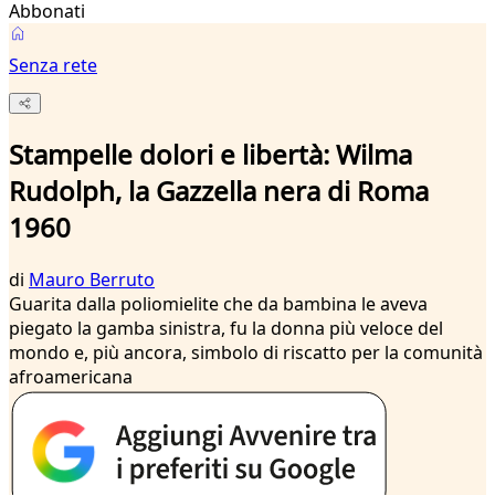
Abbonati
Senza rete
Stampelle dolori e libertà: Wilma
Rudolph, la Gazzella nera di Roma
1960
di
Mauro Berruto
Guarita dalla poliomielite che da bambina le aveva
piegato la gamba sinistra, fu la donna più veloce del
mondo e, più ancora, simbolo di riscatto per la comunità
afroamericana