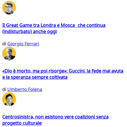
Il Great Game tra Londra e Mosca che continua
(indisturbato) anche oggi
di
Giorgio Ferrari
«Dio è morto, ma poi risorge»: Guccini, la fede mai avuta
e la speranza sempre coltivata
di
Umberto Folena
Centrosinistra, non esistono vere coalizioni senza
progetto culturale