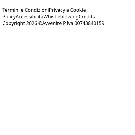
Termini e Condizioni
Privacy e Cookie
Policy
Accessibilità
Whistleblowing
Credits
Copyright 2026 ©Avvenire P.Iva 00743840159