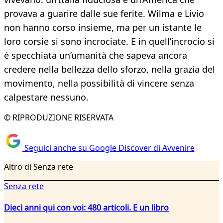
provava a guarire dalle sue ferite. Wilma e Livio
non hanno corso insieme, ma per un istante le
loro corsie si sono incrociate. E in quell’incrocio si
è specchiata un’umanità che sapeva ancora
credere nella bellezza dello sforzo, nella grazia del
movimento, nella possibilità di vincere senza
calpestare nessuno.
© RIPRODUZIONE RISERVATA
Seguici anche su Google Discover di Avvenire
Altro di Senza rete
Senza rete
Dieci anni qui con voi: 480 articoli. E un libro