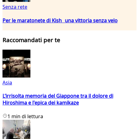
Senza rete
Per le maratonete di Kish una vittoria senza velo
Raccomandati per te
Asia
L’irrisolta memoria del Giappone tra il dolore di
Hiroshima e l'epica dei kamikaze
1 min di lettura