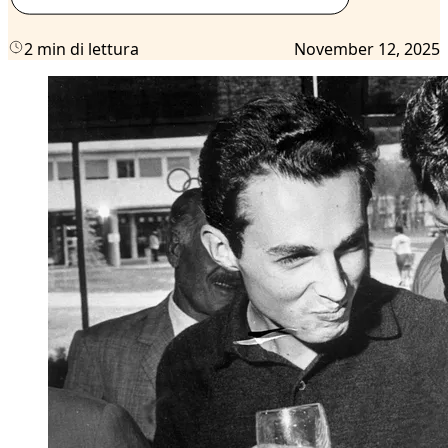
2 min di lettura
November 12, 2025