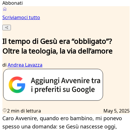
Abbonati
Scriviamoci tutto
Il tempo di Gesù era “obbligato”?
Oltre la teologia, la via dell’amore
di
Andrea Lavazza
2 min di lettura
May 5, 2025
Caro Avvenire, quando ero bambino, mi ponevo
spesso una domanda: se Gesù nascesse oggi,