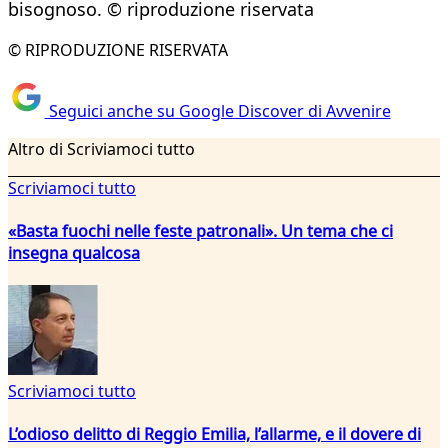
bisognoso. © riproduzione riservata
© RIPRODUZIONE RISERVATA
Seguici anche su Google Discover di Avvenire
Altro di Scriviamoci tutto
Scriviamoci tutto
«Basta fuochi nelle feste patronali». Un tema che ci
insegna qualcosa
Scriviamoci tutto
L’odioso delitto di Reggio Emilia, l’allarme, e il dovere di