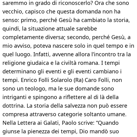
saremmo in grado di riconoscerlo? Ora che sono
vecchio, capisco che questa domanda non ha
senso: primo, perché Gesù ha cambiato la storia,
quindi, la situazione attuale sarebbe
completamente diversa; secondo, perché Gesù, a
mio avviso, poteva nascere solo in quel tempo e in
quel luogo. Infatti, avvenne allora l’incontro tra la
religione giudaica e la civiltà romana. I tempi
determinano gli eventi e gli eventi cambiano i
tempi. Enrico Folli Solarolo (Ra) Caro Folli, non
sono un teologo, ma le sue domande sono
intriganti e spingono a riflettere al di là della
dottrina. La storia della salvezza non può essere
compresa attraverso categorie soltanto umane.
Nella Lettera ai Galati, Paolo scrive: “Quando
giunse la pienezza dei tempi, Dio mandò suo