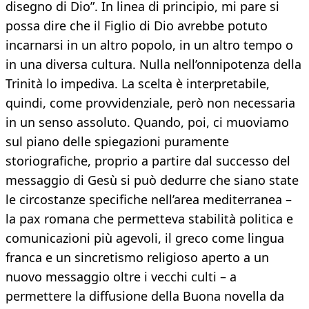
disegno di Dio”. In linea di principio, mi pare si
possa dire che il Figlio di Dio avrebbe potuto
incarnarsi in un altro popolo, in un altro tempo o
in una diversa cultura. Nulla nell’onnipotenza della
Trinità lo impediva. La scelta è interpretabile,
quindi, come provvidenziale, però non necessaria
in un senso assoluto. Quando, poi, ci muoviamo
sul piano delle spiegazioni puramente
storiografiche, proprio a partire dal successo del
messaggio di Gesù si può dedurre che siano state
le circostanze specifiche nell’area mediterranea –
la pax romana che permetteva stabilità politica e
comunicazioni più agevoli, il greco come lingua
franca e un sincretismo religioso aperto a un
nuovo messaggio oltre i vecchi culti – a
permettere la diffusione della Buona novella da