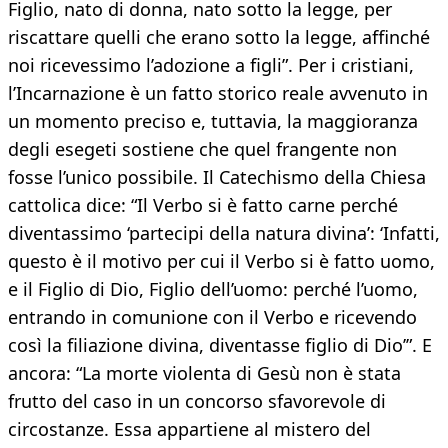
Figlio, nato di donna, nato sotto la legge, per
riscattare quelli che erano sotto la legge, affinché
noi ricevessimo l’adozione a figli”. Per i cristiani,
l’Incarnazione è un fatto storico reale avvenuto in
un momento preciso e, tuttavia, la maggioranza
degli esegeti sostiene che quel frangente non
fosse l’unico possibile. Il Catechismo della Chiesa
cattolica dice: “Il Verbo si è fatto carne perché
diventassimo ‘partecipi della natura divina’: ‘Infatti,
questo è il motivo per cui il Verbo si è fatto uomo,
e il Figlio di Dio, Figlio dell’uomo: perché l’uomo,
entrando in comunione con il Verbo e ricevendo
così la filiazione divina, diventasse figlio di Dio’”. E
ancora: “La morte violenta di Gesù non è stata
frutto del caso in un concorso sfavorevole di
circostanze. Essa appartiene al mistero del