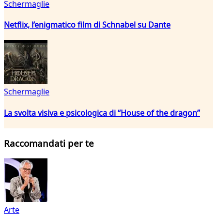
Schermaglie
Netflix, l’enigmatico film di Schnabel su Dante
Schermaglie
La svolta visiva e psicologica di “House of the dragon”
Raccomandati per te
Arte