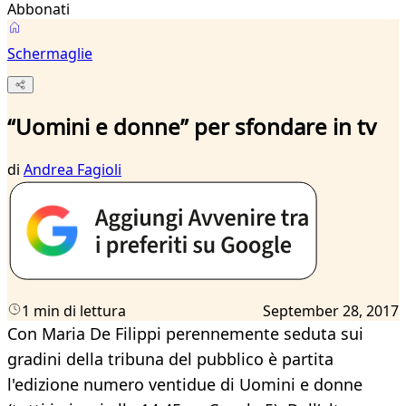
Abbonati
Schermaglie
“Uomini e donne” per sfondare in tv
di
Andrea Fagioli
1 min di lettura
September 28, 2017
Con Maria De Filippi perennemente seduta sui
gradini della tribuna del pubblico è partita
l'edizione numero ventidue di Uomini e donne