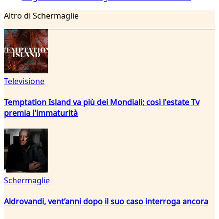
Altro di Schermaglie
Televisione
Temptation Island va più dei Mondiali; così l'estate Tv
premia l'immaturità
Schermaglie
Aldrovandi, vent’anni dopo il suo caso interroga ancora