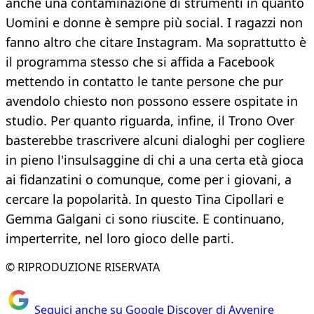
anche una contaminazione di strumenti in quanto
Uomini e donne è sempre più social. I ragazzi non
fanno altro che citare Instagram. Ma soprattutto è
il programma stesso che si affida a Facebook
mettendo in contatto le tante persone che pur
avendolo chiesto non possono essere ospitate in
studio. Per quanto riguarda, infine, il Trono Over
basterebbe trascrivere alcuni dialoghi per cogliere
in pieno l'insulsaggine di chi a una certa età gioca
ai fidanzatini o comunque, come per i giovani, a
cercare la popolarità. In questo Tina Cipollari e
Gemma Galgani ci sono riuscite. E continuano,
imperterrite, nel loro gioco delle parti.
© RIPRODUZIONE RISERVATA
Seguici anche su Google Discover di Avvenire