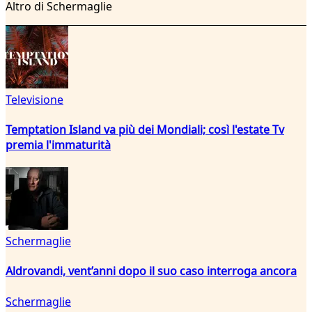
Altro di Schermaglie
Televisione
Temptation Island va più dei Mondiali; così l'estate Tv
premia l'immaturità
Schermaglie
Aldrovandi, vent’anni dopo il suo caso interroga ancora
Schermaglie