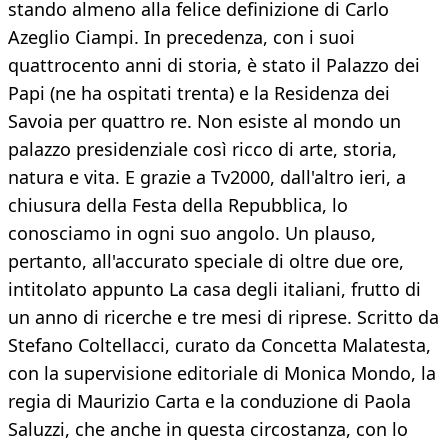
stando almeno alla felice definizione di Carlo
Azeglio Ciampi. In precedenza, con i suoi
quattrocento anni di storia, è stato il Palazzo dei
Papi (ne ha ospitati trenta) e la Residenza dei
Savoia per quattro re. Non esiste al mondo un
palazzo presidenziale così ricco di arte, storia,
natura e vita. E grazie a Tv2000, dall'altro ieri, a
chiusura della Festa della Repubblica, lo
conosciamo in ogni suo angolo. Un plauso,
pertanto, all'accurato speciale di oltre due ore,
intitolato appunto La casa degli italiani, frutto di
un anno di ricerche e tre mesi di riprese. Scritto da
Stefano Coltellacci, curato da Concetta Malatesta,
con la supervisione editoriale di Monica Mondo, la
regia di Maurizio Carta e la conduzione di Paola
Saluzzi, che anche in questa circostanza, con lo