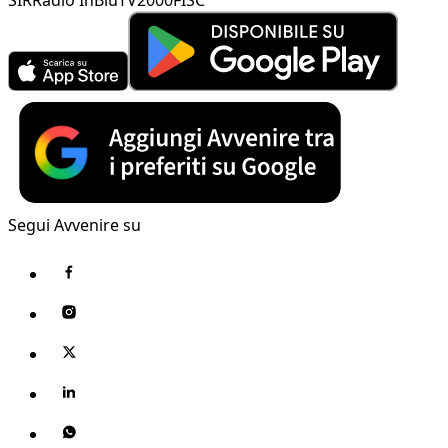
Segui Avvenire su