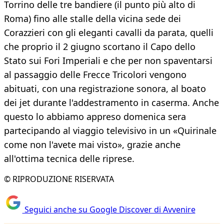
Torrino delle tre bandiere (il punto più alto di
Roma) fino alle stalle della vicina sede dei
Corazzieri con gli eleganti cavalli da parata, quelli
che proprio il 2 giugno scortano il Capo dello
Stato sui Fori Imperiali e che per non spaventarsi
al passaggio delle Frecce Tricolori vengono
abituati, con una registrazione sonora, al boato
dei jet durante l'addestramento in caserma. Anche
questo lo abbiamo appreso domenica sera
partecipando al viaggio televisivo in un «Quirinale
come non l'avete mai visto», grazie anche
all'ottima tecnica delle riprese.
© RIPRODUZIONE RISERVATA
Seguici anche su Google Discover di Avvenire