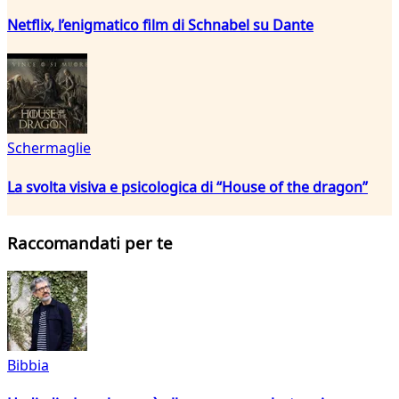
Netflix, l’enigmatico film di Schnabel su Dante
Schermaglie
La svolta visiva e psicologica di “House of the dragon”
Raccomandati per te
Bibbia