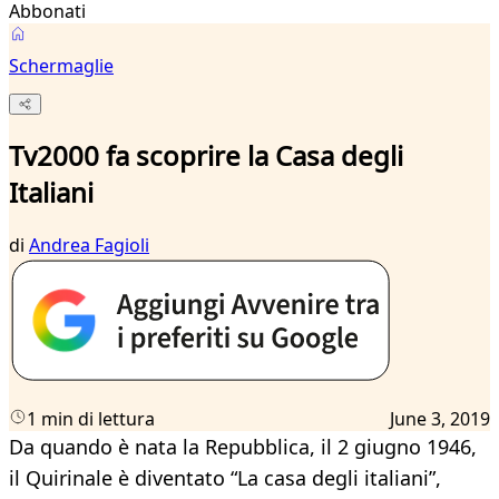
Abbonati
Schermaglie
Tv2000 fa scoprire la Casa degli
Italiani
di
Andrea Fagioli
1 min di lettura
June 3, 2019
Da quando è nata la Repubblica, il 2 giugno 1946,
il Quirinale è diventato “La casa degli italiani”,