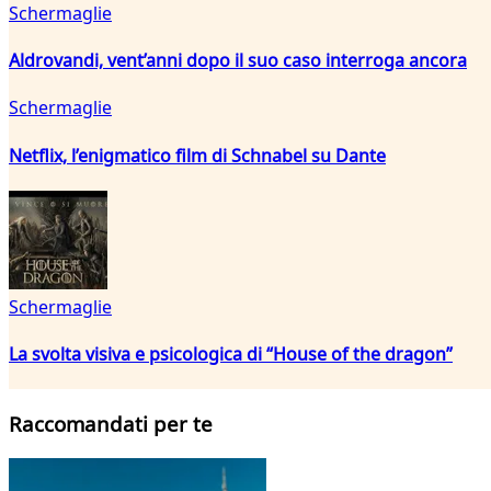
Schermaglie
Aldrovandi, vent’anni dopo il suo caso interroga ancora
Schermaglie
Netflix, l’enigmatico film di Schnabel su Dante
Schermaglie
La svolta visiva e psicologica di “House of the dragon”
Raccomandati per te