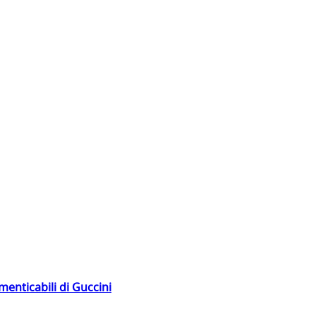
menticabili di Guccini