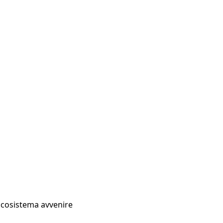
Ecosistema avvenire