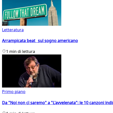
Letteratura
Arrampicata beat sul sogno americano
1 min di lettura
Primo piano
Da "Noi non ci saremo" a "L'avvelenata": le 10 canzoni indi