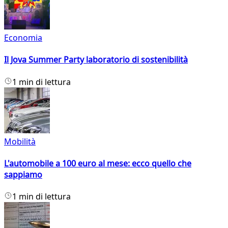
Economia
Il Jova Summer Party laboratorio di sostenibilità
1 min di lettura
Mobilità
L'automobile a 100 euro al mese: ecco quello che
sappiamo
1 min di lettura