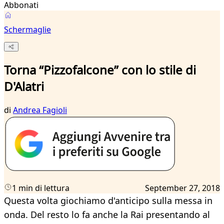
Abbonati
Schermaglie
Torna “Pizzofalcone” con lo stile di
D'Alatri
di
Andrea Fagioli
1 min di lettura
September 27, 2018
Questa volta giochiamo d'anticipo sulla messa in
onda. Del resto lo fa anche la Rai presentando al