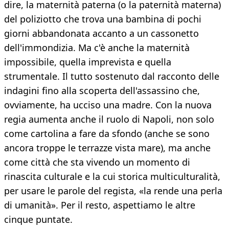
dire, la maternità paterna (o la paternità materna)
del poliziotto che trova una bambina di pochi
giorni abbandonata accanto a un cassonetto
dell'immondizia. Ma c'è anche la maternità
impossibile, quella imprevista e quella
strumentale. Il tutto sostenuto dal racconto delle
indagini fino alla scoperta dell'assassino che,
ovviamente, ha ucciso una madre. Con la nuova
regia aumenta anche il ruolo di Napoli, non solo
come cartolina a fare da sfondo (anche se sono
ancora troppe le terrazze vista mare), ma anche
come città che sta vivendo un momento di
rinascita culturale e la cui storica multiculturalità,
per usare le parole del regista, «la rende una perla
di umanità». Per il resto, aspettiamo le altre
cinque puntate.