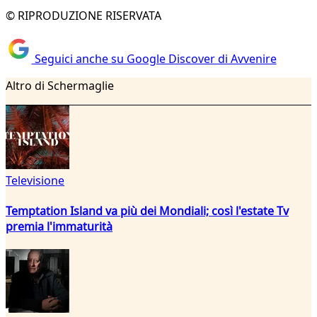
© RIPRODUZIONE RISERVATA
Seguici anche su Google Discover di Avvenire
Altro di Schermaglie
Televisione
Temptation Island va più dei Mondiali; così l'estate Tv
premia l'immaturità