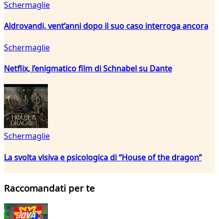
Schermaglie
Aldrovandi, vent’anni dopo il suo caso interroga ancora
Schermaglie
Netflix, l’enigmatico film di Schnabel su Dante
Schermaglie
La svolta visiva e psicologica di “House of the dragon”
Raccomandati per te