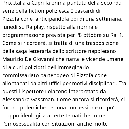
Prix Italia a Capri la prima puntata della seconda
serie della fiction poliziesca I bastardi di
Pizzofalcone, anticipandola poi di una settimana,
lunedì su Raiplay, rispetto alla normale
programmazione prevista per l'8 ottobre su Rai 1.
Come si ricorderà, si tratta di una trasposizione
della saga letteraria dello scrittore napoletano
Maurizio De Giovanni che narra le vicende umane
di alcuni poliziotti dell'immaginario
commissariato partenopeo di Pizzofalcone
allontanati da altri uffici per motivi disciplinari. Tra
questi l'ispettore Loiacono interpretato da
Alessandro Gassman. Come ancora si ricorderà, ci
furono polemiche per una concessione un po'
troppo ideologica a certe tematiche come
l'omosessualità con situazioni anche molte