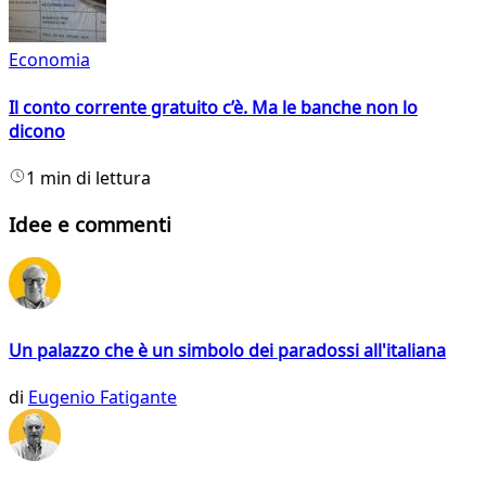
Economia
Il conto corrente gratuito c’è. Ma le banche non lo
dicono
1 min di lettura
Idee e commenti
Un palazzo che è un simbolo dei paradossi all'italiana
di
Eugenio Fatigante