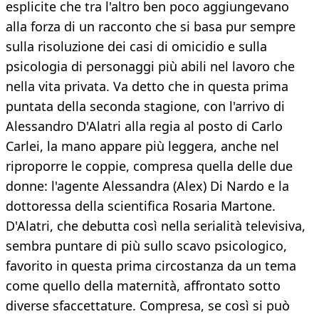
esplicite che tra l'altro ben poco aggiungevano
alla forza di un racconto che si basa pur sempre
sulla risoluzione dei casi di omicidio e sulla
psicologia di personaggi più abili nel lavoro che
nella vita privata. Va detto che in questa prima
puntata della seconda stagione, con l'arrivo di
Alessandro D'Alatri alla regia al posto di Carlo
Carlei, la mano appare più leggera, anche nel
riproporre le coppie, compresa quella delle due
donne: l'agente Alessandra (Alex) Di Nardo e la
dottoressa della scientifica Rosaria Martone.
D'Alatri, che debutta così nella serialità televisiva,
sembra puntare di più sullo scavo psicologico,
favorito in questa prima circostanza da un tema
come quello della maternità, affrontato sotto
diverse sfaccettature. Compresa, se così si può