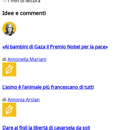
1 min di lettura
Idee e commenti
«Ai bambini di Gaza il Premio Nobel per la pace»
di
Antonella Mariani
L'asino è l'animale più francescano di tutti
di
Antonia Arslan
Dare ai figli la libertà di cavarsela da soli