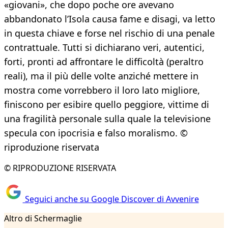
«giovani», che dopo poche ore avevano
abbandonato l’Isola causa fame e disagi, va letto
in questa chiave e forse nel rischio di una penale
contrattuale. Tutti si dichiarano veri, autentici,
forti, pronti ad affrontare le difficoltà (peraltro
reali), ma il più delle volte anziché mettere in
mostra come vorrebbero il loro lato migliore,
finiscono per esibire quello peggiore, vittime di
una fragilità personale sulla quale la televisione
specula con ipocrisia e falso moralismo. ©
riproduzione riservata
© RIPRODUZIONE RISERVATA
Seguici anche su Google Discover di Avvenire
Altro di Schermaglie