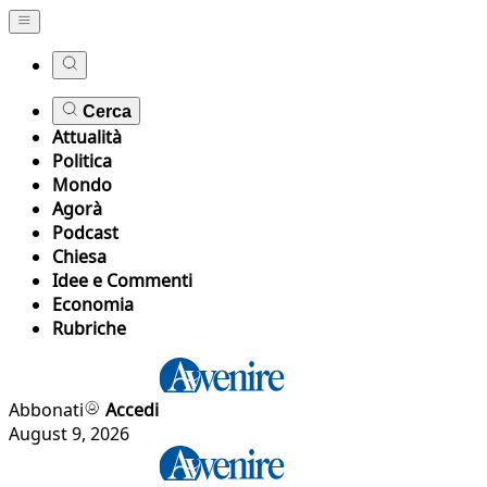
Cerca
Attualità
Politica
Mondo
Agorà
Podcast
Chiesa
Idee e Commenti
Economia
Rubriche
Abbonati
Accedi
August 9, 2026