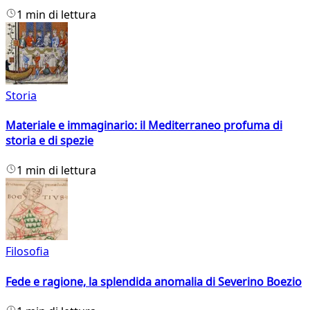
1 min di lettura
Storia
Materiale e immaginario: il Mediterraneo profuma di
storia e di spezie
1 min di lettura
Filosofia
Fede e ragione, la splendida anomalia di Severino Boezio