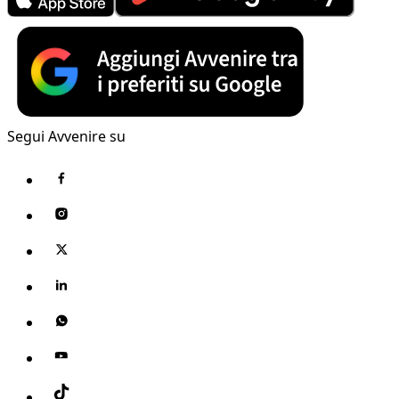
Segui Avvenire su