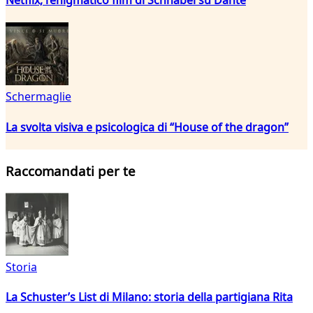
Schermaglie
La svolta visiva e psicologica di “House of the dragon”
Raccomandati per te
Storia
La Schuster’s List di Milano: storia della partigiana Rita