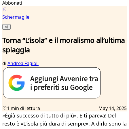
Abbonati
Schermaglie
Torna “L’isola” e il moralismo all’ultima
spiaggia
di
Andrea Fagioli
1 min di lettura
May 14, 2025
«Ègià successo di tutto di più». E ti pareva! Del
resto è «L’isola più dura di sempre». A dirlo sono la