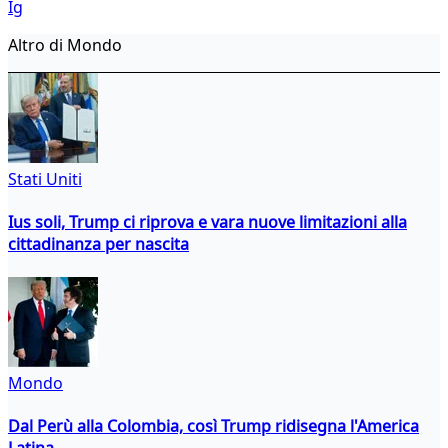
Ig
Altro di Mondo
Stati Uniti
Ius soli, Trump ci riprova e vara nuove limitazioni alla
cittadinanza per nascita
Mondo
Dal Perù alla Colombia, così Trump ridisegna l'America
Latina