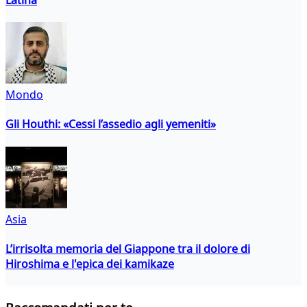
Mondo
Gli Houthi: «Cessi l’assedio agli yemeniti»
Asia
L’irrisolta memoria del Giappone tra il dolore di
Hiroshima e l'epica dei kamikaze