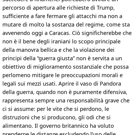
percorso di apertura alle richieste di Trump,
sufficiente a fare fermare gli attacchi ma non a
mutare di molto la sostanza del regime, come sta
avvenendo oggi a Caracas. Ciò significherebbe che
non è il bene degli iraniani lo scopo principale
della manovra bellica e che la violazione dei
principi della “guerra giusta” non è servita a un
obiettivo di miglioramento sostanziale che possa
perlomeno mitigare le preoccupazioni morali e
legali sui mezzi usati. Aprire il vaso di Pandora
della guerra, quando non è puramente difensiva,
rappresenta sempre una responsabilità grave che
ci si assume: per le vite che si perdono, le
distruzioni che si producono, gli odi che si
alimentano. Il governo britannico ha voluto
prenderne le distanze escludendo l’uso delle