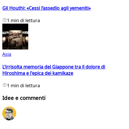
Gli Houthi: «Cessi l’assedio agli yemeniti»
1 min di lettura
Asia
L’irrisolta memoria del Giappone tra il dolore di
Hiroshima e l'epica dei kamikaze
1 min di lettura
Idee e commenti