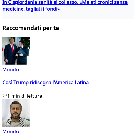
In Cisgiordania sanità al collasso. «Malati cronici senza
medicine, tagliati i fondi»
Raccomandati per te
Mondo
Così Trump ridisegna l'America Latina
1 min di lettura
Mondo