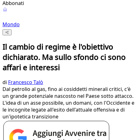
Abbonati
Mondo
Il cambio di regime è l'obiettivo
dichiarato. Ma sullo sfondo ci sono
affari e interessi
di
Francesco Talò
Dal petrolio al gas, fino ai cosiddetti minerali critici, c'è
un grande potenziale nascosto nel Paese sotto attacco.
L'idea di un asse possibile, un domani, con l'Occidente e
le incognite legate all'esito dell'attuale offensiva e di
un'ipotetica transizione