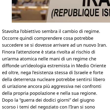
Stavolta l’obiettivo sembra il cambio di regime.
Occorre quindi comprendere cosa potrebbe
succedere se si dovesse arrivare ad un nuovo Iran.
Finora l’attenzione è stata rivolta al rischio di
un’arma atomica nelle mani di un regime che
diffonde un’ideologia estremista in Medio Oriente
ed oltre, nega l’esistenza stessa di Israele e forte
della deterrenza nucleare potrebbe sentirsi libero
di un’azione ancora più aggressiva nei confronti
della propria popolazione e nella sua regione.
Dopo la “guerra dei dodici giorni” del giugno
scorso i temi del negoziato con l’Iran si sono