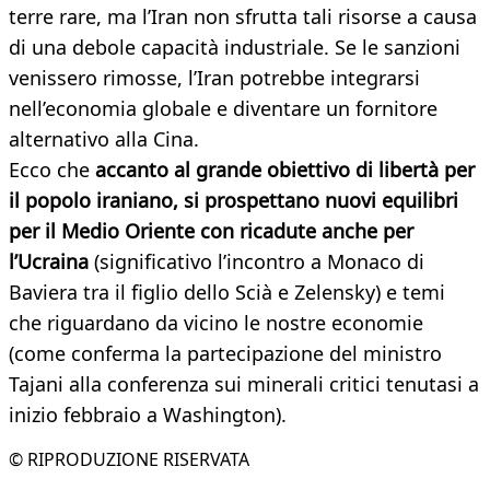
terre rare, ma l’Iran non sfrutta tali risorse a causa
di una debole capacità industriale. Se le sanzioni
venissero rimosse, l’Iran potrebbe integrarsi
nell’economia globale e diventare un fornitore
alternativo alla Cina.
Ecco che
accanto al grande obiettivo di libertà per
il popolo iraniano, si prospettano nuovi equilibri
per il Medio Oriente con ricadute anche per
l’Ucraina
(significativo l’incontro a Monaco di
Baviera tra il figlio dello Scià e Zelensky) e temi
che riguardano da vicino le nostre economie
(come conferma la partecipazione del ministro
Tajani alla conferenza sui minerali critici tenutasi a
inizio febbraio a Washington).
© RIPRODUZIONE RISERVATA