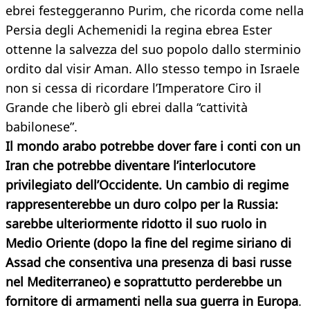
ebrei festeggeranno Purim, che ricorda come nella
Persia degli Achemenidi la regina ebrea Ester
ottenne la salvezza del suo popolo dallo sterminio
ordito dal visir Aman. Allo stesso tempo in Israele
non si cessa di ricordare l’Imperatore Ciro il
Grande che liberò gli ebrei dalla “cattività
babilonese”.
Il mondo arabo potrebbe dover fare i conti con un
Iran che potrebbe diventare l’interlocutore
privilegiato dell’Occidente. Un cambio di regime
rappresenterebbe un duro colpo per la Russia:
sarebbe ulteriormente ridotto il suo ruolo in
Medio Oriente (dopo la fine del regime siriano di
Assad che consentiva una presenza di basi russe
nel Mediterraneo) e soprattutto perderebbe un
fornitore di armamenti nella sua guerra in Europa
.