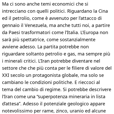
Ma ci sono anche temi economici che si
intrecciano con quelli politici. Riguardano la Cina
ed il petrolio, come è avvenuto per l’attacco di
gennaio il Venezuela, ma anche tutti noi, a partire
da Paesi trasformatori come l’Italia. L’Europa non
sarà più spettatrice, come sostanzialmente
avviene adesso. La partita potrebbe non
riguardare soltanto petrolio e gas, ma sempre più
i minerali critici. L’Iran potrebbe diventare nel
settore che che più conta per le filiere di valore del
XXI secolo un protagonista globale, ma solo se
cambiano le condizioni politiche. E rieccoci al
tema del cambio di regime. Si potrebbe descrivere
l’Iran come una “superpotenza mineraria in lista
d’attesa”. Adesso il potenziale geologico appare
notevolissimo per rame, zinco, uranio ed alcune