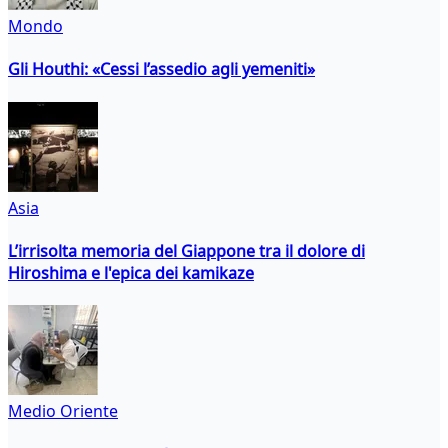
Mondo
Gli Houthi: «Cessi l’assedio agli yemeniti»
Asia
L’irrisolta memoria del Giappone tra il dolore di
Hiroshima e l'epica dei kamikaze
Medio Oriente