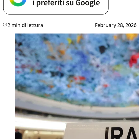
2 min di lettura
February 28, 2026