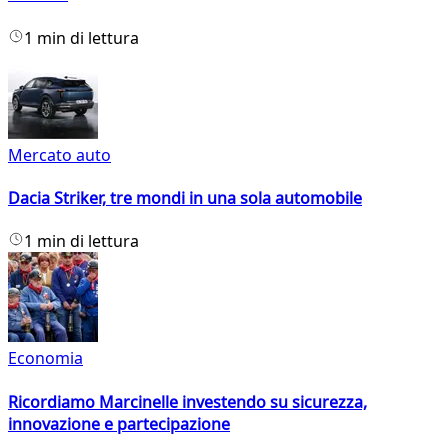
1 min di lettura
Mercato auto
Dacia Striker, tre mondi in una sola automobile
1 min di lettura
Economia
Ricordiamo Marcinelle investendo su sicurezza,
innovazione e partecipazione