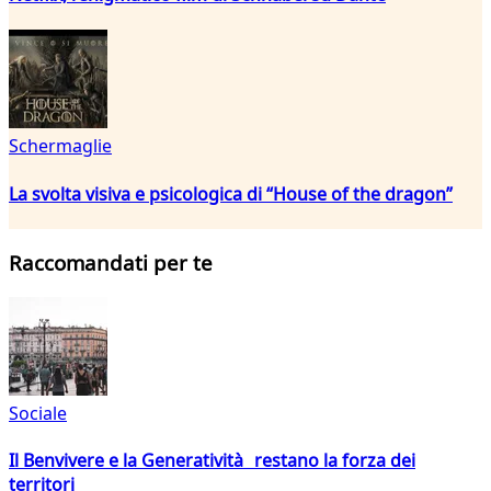
Schermaglie
La svolta visiva e psicologica di “House of the dragon”
Raccomandati per te
Sociale
Il Benvivere e la Generatività restano la forza dei
territori