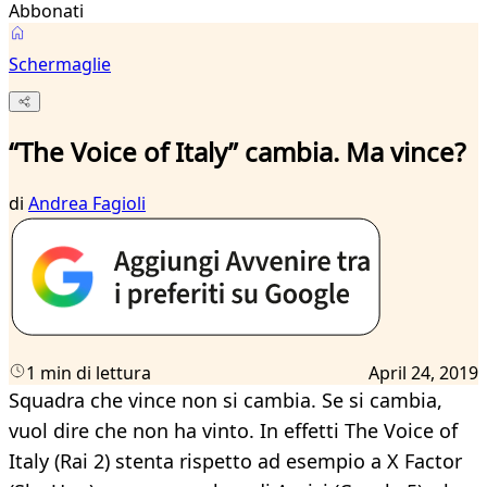
Abbonati
Schermaglie
“The Voice of Italy” cambia. Ma vince?
di
Andrea Fagioli
1 min di lettura
April 24, 2019
Squadra che vince non si cambia. Se si cambia,
vuol dire che non ha vinto. In effetti The Voice of
Italy (Rai 2) stenta rispetto ad esempio a X Factor