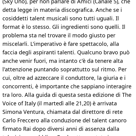
(Sky Uno), per non parlare di Amici (Canale 5), che
detta legge in materia discografica. Anche se i
cosiddetti talent musicali sono tutti uguali. Il
format è lo stesso. Gli ingredienti sono quelli. Il
problema sta nel trovare il modo giusto per
miscelarli. L'imperativo è fare spettacolo, alla
faccia degli aspiranti talenti. Qualcuno bravo può
anche venir fuori, ma intanto c'è da tenere alta
l'attenzione puntando soprattutto sul ritmo. Per
cui, oltre ad azzeccare il conduttore, la giuria e i
concorrenti, è importante che sappiano interagire
tra loro. Alla guida di questa sesta edizione di The
Voice of Italy (il martedì alle 21,20) è arrivata
Simona Ventura, chiamata dal direttore di rete
Carlo Freccero alla conduzione del talent canoro
firmato Rai dopo diversi anni di assenza dalla