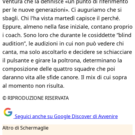
Ventura che la definisce «un punto di riferimento
per le nuove generazioni». Ci auguriamo che si
sbagli. Chi l'ha vista martedì capisce il perché.
Eppure, almeno nella fase iniziale, contano proprio
i coach. Sono loro che durante le cosiddette “blind
audition”, le audizioni in cui non può vedere chi
canta, ma solo ascoltarlo e decidere se schiacciare
il pulsante e girare la poltrona, determinano la
composizione delle quattro squadre che poi
daranno vita alle sfide canore. Il mix di cui sopra
al momento non risulta.
© RIPRODUZIONE RISERVATA
Seguici anche su Google Discover di Avvenire
Altro di Schermaglie