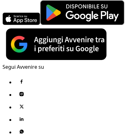
Segui Avvenire su