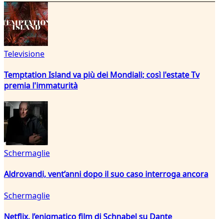
Televisione
Temptation Island va più dei Mondiali; così l'estate Tv
premia l'immaturità
Schermaglie
Aldrovandi, vent’anni dopo il suo caso interroga ancora
Schermaglie
Netflix, l’enigmatico film di Schnabel su Dante