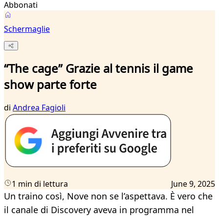
Abbonati
Schermaglie
“The cage” Grazie al tennis il game
show parte forte
di
Andrea Fagioli
1 min di lettura
June 9, 2025
Un traino così, Nove non se l’aspettava. È vero che
il canale di Discovery aveva in programma nel