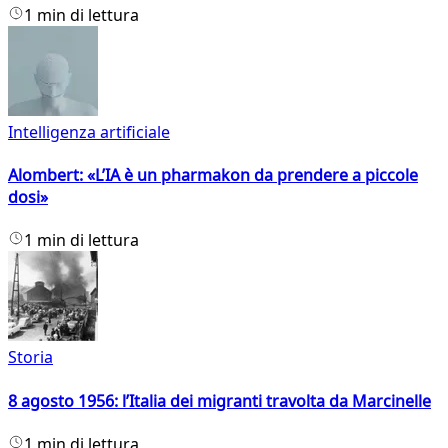
1 min di lettura
Intelligenza artificiale
Alombert: «L’IA è un pharmakon da prendere a piccole
dosi»
1 min di lettura
Storia
8 agosto 1956: l’Italia dei migranti travolta da Marcinelle
1 min di lettura