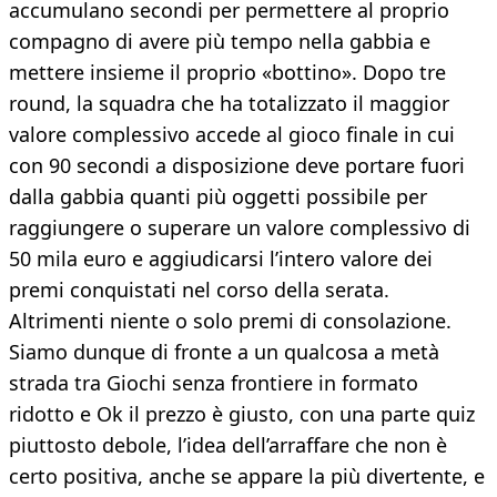
accumulano secondi per permettere al proprio
compagno di avere più tempo nella gabbia e
mettere insieme il proprio «bottino». Dopo tre
round, la squadra che ha totalizzato il maggior
valore complessivo accede al gioco finale in cui
con 90 secondi a disposizione deve portare fuori
dalla gabbia quanti più oggetti possibile per
raggiungere o superare un valore complessivo di
50 mila euro e aggiudicarsi l’intero valore dei
premi conquistati nel corso della serata.
Altrimenti niente o solo premi di consolazione.
Siamo dunque di fronte a un qualcosa a metà
strada tra Giochi senza frontiere in formato
ridotto e Ok il prezzo è giusto, con una parte quiz
piuttosto debole, l’idea dell’arraffare che non è
certo positiva, anche se appare la più divertente, e