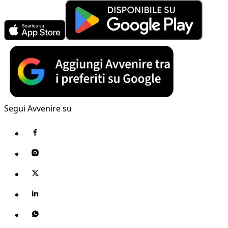
Segui Avvenire su