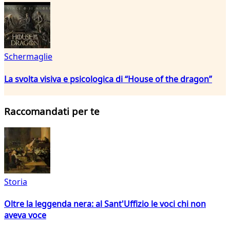
Schermaglie
La svolta visiva e psicologica di “House of the dragon”
Raccomandati per te
Storia
Oltre la leggenda nera: al Sant'Uffizio le voci chi non
aveva voce