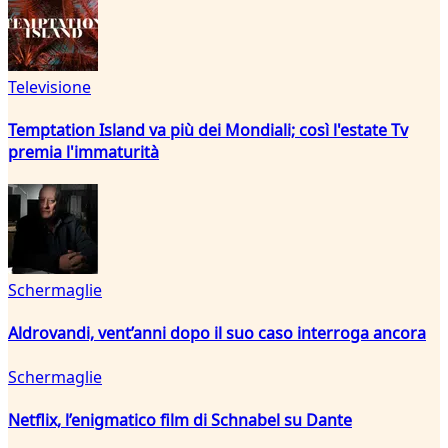
Televisione
Temptation Island va più dei Mondiali; così l'estate Tv
premia l'immaturità
Schermaglie
Aldrovandi, vent’anni dopo il suo caso interroga ancora
Schermaglie
Netflix, l’enigmatico film di Schnabel su Dante