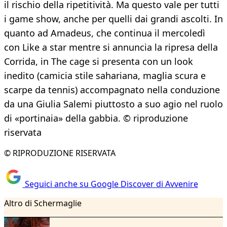
il rischio della ripetitività. Ma questo vale per tutti
i game show, anche per quelli dai grandi ascolti. In
quanto ad Amadeus, che continua il mercoledì
con Like a star mentre si annuncia la ripresa della
Corrida, in The cage si presenta con un look
inedito (camicia stile sahariana, maglia scura e
scarpe da tennis) accompagnato nella conduzione
da una Giulia Salemi piuttosto a suo agio nel ruolo
di «portinaia» della gabbia. © riproduzione
riservata
© RIPRODUZIONE RISERVATA
Seguici anche su Google Discover di Avvenire
Altro di Schermaglie