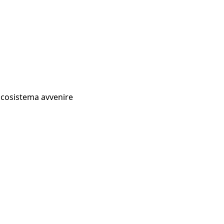
Ecosistema avvenire