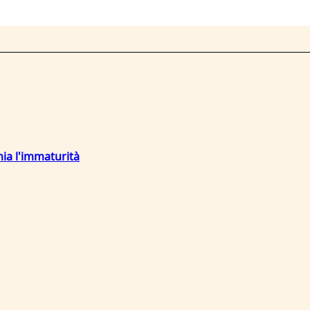
mia l'immaturità