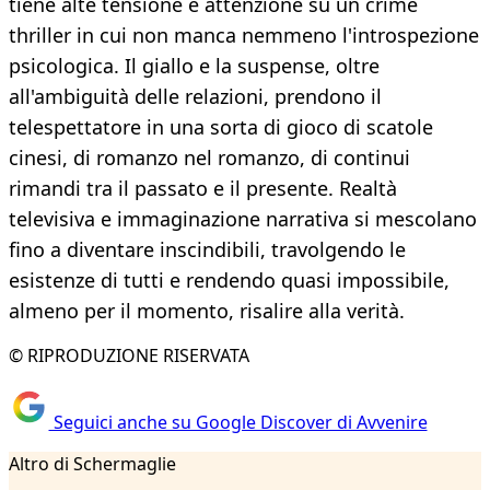
tiene alte tensione e attenzione su un crime
thriller in cui non manca nemmeno l'introspezione
psicologica. Il giallo e la suspense, oltre
all'ambiguità delle relazioni, prendono il
telespettatore in una sorta di gioco di scatole
cinesi, di romanzo nel romanzo, di continui
rimandi tra il passato e il presente. Realtà
televisiva e immaginazione narrativa si mescolano
fino a diventare inscindibili, travolgendo le
esistenze di tutti e rendendo quasi impossibile,
almeno per il momento, risalire alla verità.
© RIPRODUZIONE RISERVATA
Seguici anche su Google Discover di Avvenire
Altro di Schermaglie