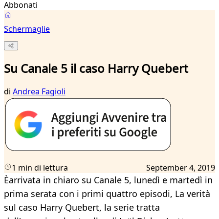
Abbonati
Schermaglie
Su Canale 5 il caso Harry Quebert
di
Andrea Fagioli
1 min di lettura
September 4, 2019
Èarrivata in chiaro su Canale 5, lunedì e martedì in
prima serata con i primi quattro episodi, La verità
sul caso Harry Quebert, la serie tratta