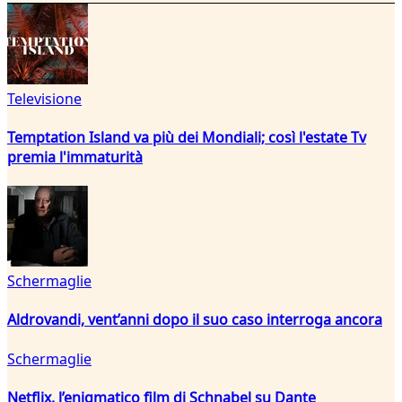
Televisione
Temptation Island va più dei Mondiali; così l'estate Tv
premia l'immaturità
Schermaglie
Aldrovandi, vent’anni dopo il suo caso interroga ancora
Schermaglie
Netflix, l’enigmatico film di Schnabel su Dante