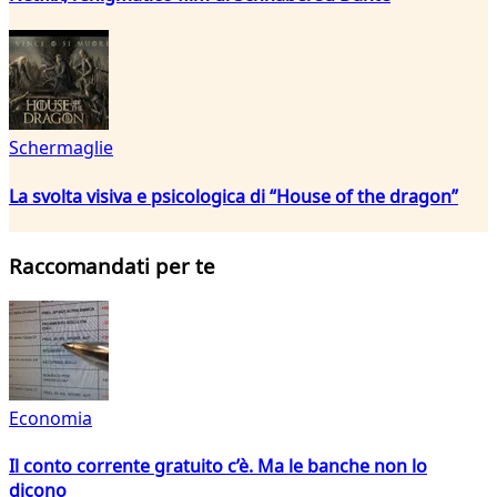
Schermaglie
La svolta visiva e psicologica di “House of the dragon”
Raccomandati per te
Economia
Il conto corrente gratuito c’è. Ma le banche non lo
dicono