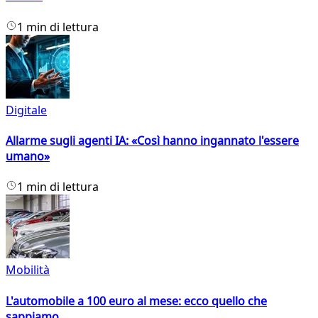
1 min di lettura
Digitale
Allarme sugli agenti IA: «Così hanno ingannato l'essere
umano»
1 min di lettura
Mobilità
L'automobile a 100 euro al mese: ecco quello che
sappiamo