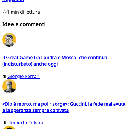
1 min di lettura
Idee e commenti
Il Great Game tra Londra e Mosca che continua
(indisturbato) anche oggi
di
Giorgio Ferrari
«Dio è morto, ma poi risorge»: Guccini, la fede mai avuta
e la speranza sempre coltivata
di
Umberto Folena