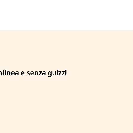
olinea e senza guizzi