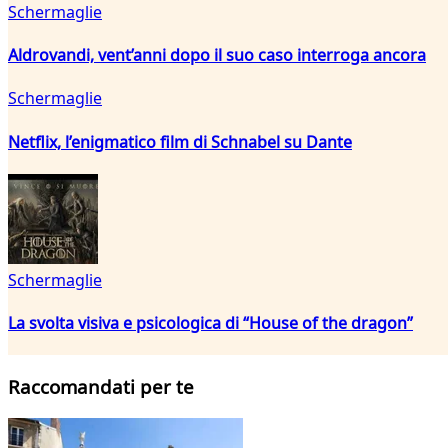
Schermaglie
Aldrovandi, vent’anni dopo il suo caso interroga ancora
Schermaglie
Netflix, l’enigmatico film di Schnabel su Dante
Schermaglie
La svolta visiva e psicologica di “House of the dragon”
Raccomandati per te