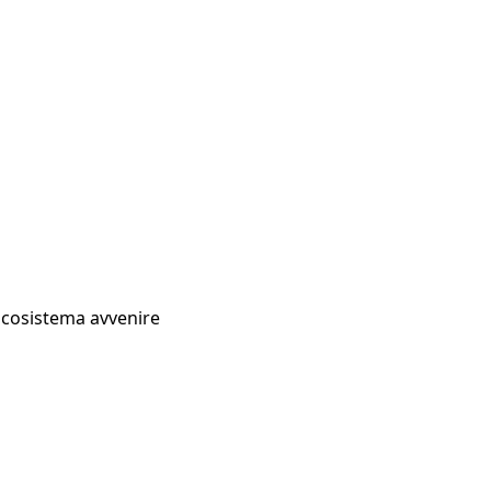
Ecosistema avvenire