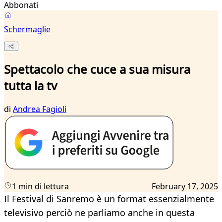
Abbonati
Schermaglie
Spettacolo che cuce a sua misura
tutta la tv
di
Andrea Fagioli
1 min di lettura
February 17, 2025
Il Festival di Sanremo è un format essenzialmente
televisivo perciò ne parliamo anche in questa