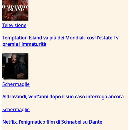
Televisione
Temptation Island va più dei Mondiali; così l'estate Tv
premia l'immaturità
Schermaglie
Aldrovandi, vent’anni dopo il suo caso interroga ancora
Schermaglie
Netflix, l’enigmatico film di Schnabel su Dante