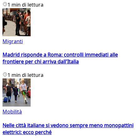
1 min di lettura
Migranti
Madrid risponde a Roma: controlli immediati alle
frontiere per chi arriva dall'Italia
1 min di lettura
Mobilità
Nelle città italiane si vedono sempre meno monopattini
elettrici: ecco perché