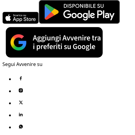
Segui Avvenire su