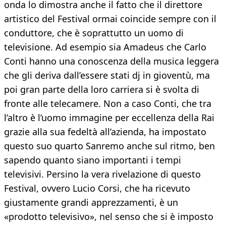
onda lo dimostra anche il fatto che il direttore
artistico del Festival ormai coincide sempre con il
conduttore, che è soprattutto un uomo di
televisione. Ad esempio sia Amadeus che Carlo
Conti hanno una conoscenza della musica leggera
che gli deriva dall’essere stati dj in gioventù, ma
poi gran parte della loro carriera si è svolta di
fronte alle telecamere. Non a caso Conti, che tra
l’altro è l’uomo immagine per eccellenza della Rai
grazie alla sua fedeltà all’azienda, ha impostato
questo suo quarto Sanremo anche sul ritmo, ben
sapendo quanto siano importanti i tempi
televisivi. Persino la vera rivelazione di questo
Festival, ovvero Lucio Corsi, che ha ricevuto
giustamente grandi apprezzamenti, è un
«prodotto televisivo», nel senso che si è imposto