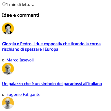
1 min di lettura
Idee e commenti
Giorgia e Pedro, i due «opposti» che tirando la corda
rischiano di spezzare l'Europa
di
Marco Iasevoli
Un palazzo che è un simbolo dei paradossi all'italiana
di
Eugenio Fatigante