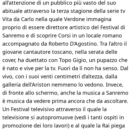
all’attenzione di un pubblico più vasto del suo
abituale attraverso la terza stagione della serie tv
Vita da Carlo nella quale Verdone immagina
proprio di essere direttore artistico del Festival di
Sanremo e di scoprire Corsi in un locale romano
accompagnato da Roberto D’Agostino. Tra l’altro il
giovane cantautore toscano, nella serata delle
cover, ha duettato con Topo Gigio, un pupazzo che
è nato e vive per la tv. Fuori da lì non ha senso. Dal
vivo, con i suoi venti centimetri d’altezza, dalla
galleria dell’Ariston nemmeno lo vedono. Invece,
di fronte allo schermo, anche la musica a Sanremo
è musica da vedere prima ancora che da ascoltare.
Un Festival televisivo attraverso il quale la
televisione si autopromuove (vedi i tanti ospiti in
promozione dei loro lavori) e al quale la Rai piega