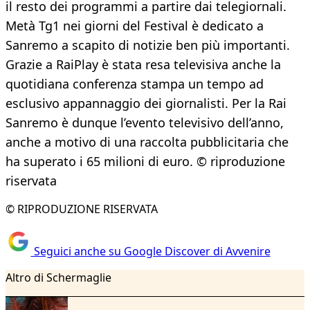
il resto dei programmi a partire dai telegiornali.
Metà Tg1 nei giorni del Festival è dedicato a
Sanremo a scapito di notizie ben più importanti.
Grazie a RaiPlay è stata resa televisiva anche la
quotidiana conferenza stampa un tempo ad
esclusivo appannaggio dei giornalisti. Per la Rai
Sanremo è dunque l’evento televisivo dell’anno,
anche a motivo di una raccolta pubblicitaria che
ha superato i 65 milioni di euro. © riproduzione
riservata
© RIPRODUZIONE RISERVATA
Seguici anche su Google Discover di Avvenire
Altro di Schermaglie