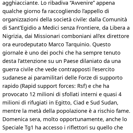
agghiacciante. Lo ribadiva “Avvenire” appena
qualche giorno fa raccogliendo l’appello di
organizzazioni della società civile: dalla Comunità
di Sant’Egidio a Medici senza Frontiere, da Libera a
Nigrizia, dai Missionari comboniani all’ex direttore
ora eurodeputato Marco Tarquinio. Questo
giornale è uno dei pochi che ha sempre tenuto
desta l’attenzione su un Paese dilaniato da una
guerra civile che vede contrapposti l’esercito
sudanese ai paramilitari delle Forze di supporto
rapido (Rapid support forces: Rsf) e che ha
provocato 12 milioni di sfollati interni e quasi 4
milioni di rifugiati in Egitto, Ciad e Sud Sudan,
mentre la metà della popolazione è a rischio fame.
Domenica sera, molto opportunamente, anche lo
Speciale Tg1 ha accesso i riflettori su quello che