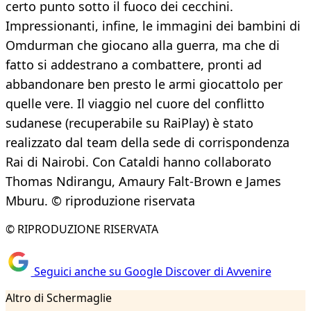
certo punto sotto il fuoco dei cecchini.
Impressionanti, infine, le immagini dei bambini di
Omdurman che giocano alla guerra, ma che di
fatto si addestrano a combattere, pronti ad
abbandonare ben presto le armi giocattolo per
quelle vere. Il viaggio nel cuore del conflitto
sudanese (recuperabile su RaiPlay) è stato
realizzato dal team della sede di corrispondenza
Rai di Nairobi. Con Cataldi hanno collaborato
Thomas Ndirangu, Amaury Falt-Brown e James
Mburu. © riproduzione riservata
© RIPRODUZIONE RISERVATA
Seguici anche su Google Discover di Avvenire
Altro di Schermaglie