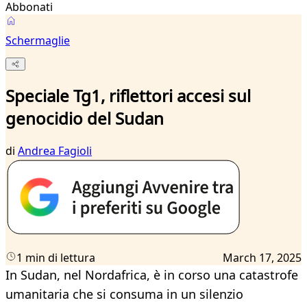
Abbonati
Schermaglie
Speciale Tg1, riflettori accesi sul
genocidio del Sudan
di
Andrea Fagioli
1 min di lettura
March 17, 2025
In Sudan, nel Nordafrica, è in corso una catastrofe
umanitaria che si consuma in un silenzio