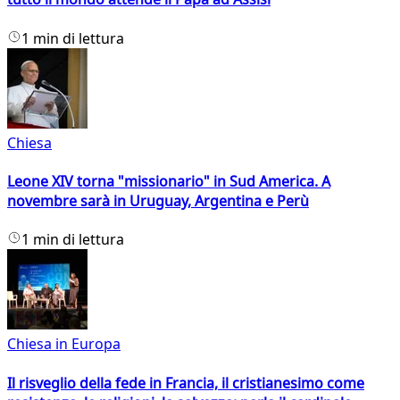
1 min di lettura
Chiesa
Leone XIV torna "missionario" in Sud America. A
novembre sarà in Uruguay, Argentina e Perù
1 min di lettura
Chiesa in Europa
Il risveglio della fede in Francia, il cristianesimo come