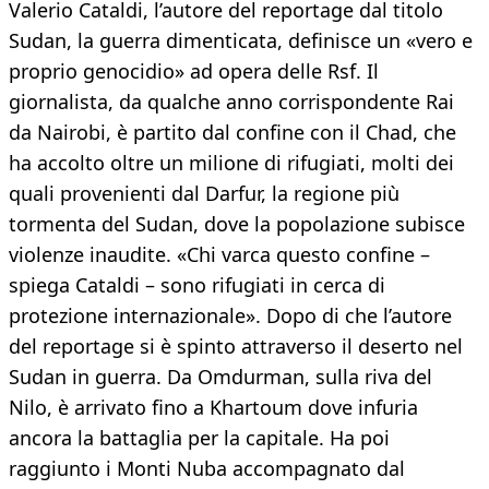
Valerio Cataldi, l’autore del reportage dal titolo
Sudan, la guerra dimenticata, definisce un «vero e
proprio genocidio» ad opera delle Rsf. Il
giornalista, da qualche anno corrispondente Rai
da Nairobi, è partito dal confine con il Chad, che
ha accolto oltre un milione di rifugiati, molti dei
quali provenienti dal Darfur, la regione più
tormenta del Sudan, dove la popolazione subisce
violenze inaudite. «Chi varca questo confine –
spiega Cataldi – sono rifugiati in cerca di
protezione internazionale». Dopo di che l’autore
del reportage si è spinto attraverso il deserto nel
Sudan in guerra. Da Omdurman, sulla riva del
Nilo, è arrivato fino a Khartoum dove infuria
ancora la battaglia per la capitale. Ha poi
raggiunto i Monti Nuba accompagnato dal