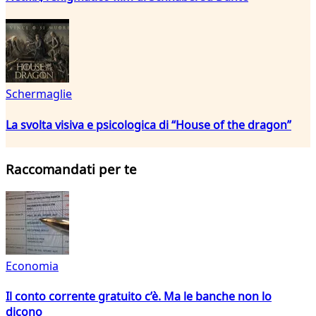
Schermaglie
La svolta visiva e psicologica di “House of the dragon”
Raccomandati per te
Economia
Il conto corrente gratuito c’è. Ma le banche non lo
dicono