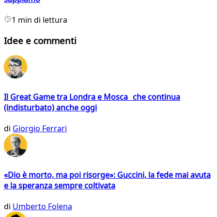
1 min di lettura
Idee e commenti
Il Great Game tra Londra e Mosca che continua
(indisturbato) anche oggi
di
Giorgio Ferrari
«Dio è morto, ma poi risorge»: Guccini, la fede mai avuta
e la speranza sempre coltivata
di
Umberto Folena