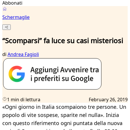
Abbonati
Schermaglie
“Scomparsi” fa luce su casi misteriosi
di
Andrea Fagioli
1 min di lettura
February 26, 2019
«Ogni giorno in Italia scompaiono tre persone. Un
popolo di vite sospese, sparite nel nulla». Inizia
con questo riferimento ogni puntata della nuova