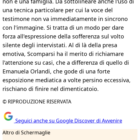
non è una famiglia. Da sottolineare anche l'uso di
una tecnica particolare per cui la voce del
testimone non va immediatamente in sincrono
con l'immagine. Si tratta di un modo per dare
forza all'espressione della sofferenza sul volto
silente degli intervistati. Al di là della presa
emotiva, Scomparsi ha il merito di richiamare
l'attenzione su casi, che a differenza di quello di
Emanuela Orlandi, che gode di una forte
esposizione mediatica a volte persino eccessiva,
rischiano di finire nel dimenticatoio.
© RIPRODUZIONE RISERVATA
Seguici anche su Google Discover di Avvenire
Altro di Schermaglie