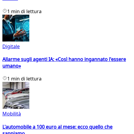
1 min di lettura
Digitale
Allarme sugli agenti IA: «Così hanno ingannato l'essere
umano»
1 min di lettura
Mobilità
L'automobile a 100 euro al mese: ecco quello che
sappiamo