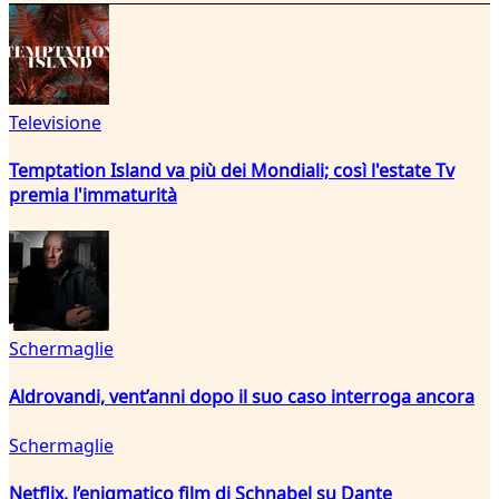
Televisione
Temptation Island va più dei Mondiali; così l'estate Tv
premia l'immaturità
Schermaglie
Aldrovandi, vent’anni dopo il suo caso interroga ancora
Schermaglie
Netflix, l’enigmatico film di Schnabel su Dante