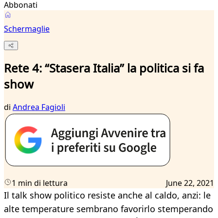
Abbonati
Schermaglie
Rete 4: “Stasera Italia” la politica si fa
show
di
Andrea Fagioli
1 min di lettura
June 22, 2021
Il talk show politico resiste anche al caldo, anzi: le
alte temperature sembrano favorirlo stemperando