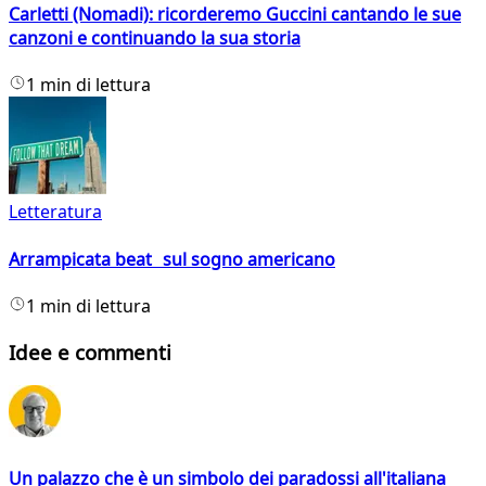
Carletti (Nomadi): ricorderemo Guccini cantando le sue
canzoni e continuando la sua storia
1 min di lettura
Letteratura
Arrampicata beat sul sogno americano
1 min di lettura
Idee e commenti
Un palazzo che è un simbolo dei paradossi all'italiana