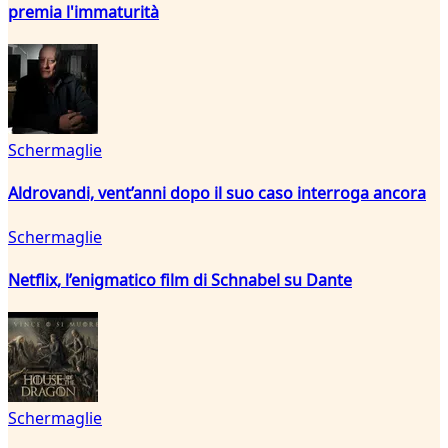
premia l'immaturità
Schermaglie
Aldrovandi, vent’anni dopo il suo caso interroga ancora
Schermaglie
Netflix, l’enigmatico film di Schnabel su Dante
Schermaglie