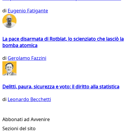
di
Eugenio Fatigante
La pace disarmata di Rotblat, lo scienziato che lasciò la
bomba atomica
di
Gerolamo Fazzini
Delitti, paura, sicurezza e voto: il diritto alla statistica
di
Leonardo Becchetti
Abbonati ad Avvenire
Sezioni del sito