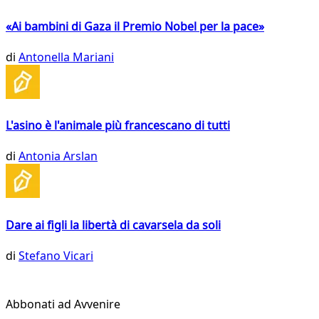
«Ai bambini di Gaza il Premio Nobel per la pace»
di
Antonella Mariani
L'asino è l'animale più francescano di tutti
di
Antonia Arslan
Dare ai figli la libertà di cavarsela da soli
di
Stefano Vicari
Abbonati ad Avvenire