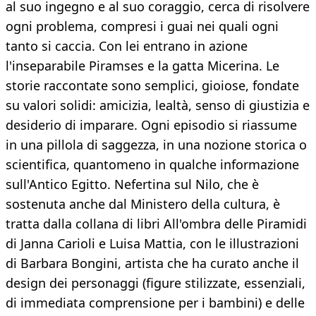
al suo ingegno e al suo coraggio, cerca di risolvere
ogni problema, compresi i guai nei quali ogni
tanto si caccia. Con lei entrano in azione
l'inseparabile Piramses e la gatta Micerina. Le
storie raccontate sono semplici, gioiose, fondate
su valori solidi: amicizia, lealtà, senso di giustizia e
desiderio di imparare. Ogni episodio si riassume
in una pillola di saggezza, in una nozione storica o
scientifica, quantomeno in qualche informazione
sull'Antico Egitto. Nefertina sul Nilo, che è
sostenuta anche dal Ministero della cultura, è
tratta dalla collana di libri All'ombra delle Piramidi
di Janna Carioli e Luisa Mattia, con le illustrazioni
di Barbara Bongini, artista che ha curato anche il
design dei personaggi (figure stilizzate, essenziali,
di immediata comprensione per i bambini) e delle