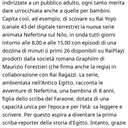
indirizzate a un pubblico adulto, ogni tanto merita
dare un'occhiata anche a quelle per bambini.
Capita così, ad esempio, di scovare su Rai Yoyo
(canale 43 del digitale terrestre) la nuova serie
animata Nefertina sul Nilo, in onda tutti giorni
intorno alle 8,00 e alle 15,00 con episodi di una
dozzina di minuti (i primi 26 disponibili su RaiPlay)
prodotti dalla società romana Graphilm di
Maurizio Forestieri (che firma anche la regia) in
collaborazione con Rai Ragazzi. La serie,
ambientata nell'Antico Egitto, racconta le
avventure di Nefertina, una bambina di 8 anni,
figlia dello scriba del Faraone, dotata di una
capacità unica per l'epoca e per l'età: sa leggere e
scrivere. Per questo aspira a diventare la prima
scriba-reporter della storia d'Egitto. Intanto, grazie