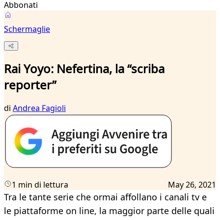
Abbonati
Schermaglie
Rai Yoyo: Nefertina, la “scriba
reporter”
di
Andrea Fagioli
1 min di lettura
May 26, 2021
Tra le tante serie che ormai affollano i canali tv e
le piattaforme on line, la maggior parte delle quali