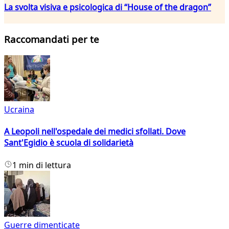
La svolta visiva e psicologica di “House of the dragon”
Raccomandati per te
Ucraina
A Leopoli nell'ospedale dei medici sfollati. Dove
Sant'Egidio è scuola di solidarietà
1 min di lettura
Guerre dimenticate