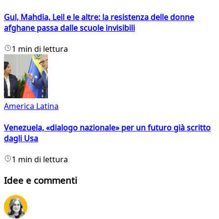
Gul, Mahdia, Leil e le altre: la resistenza delle donne
afghane passa dalle scuole invisibili
1 min di lettura
America Latina
Venezuela, «dialogo nazionale» per un futuro già scritto
dagli Usa
1 min di lettura
Idee e commenti