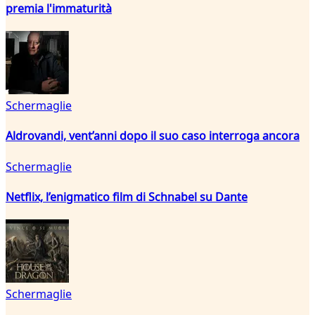
premia l'immaturità
Schermaglie
Aldrovandi, vent’anni dopo il suo caso interroga ancora
Schermaglie
Netflix, l’enigmatico film di Schnabel su Dante
Schermaglie