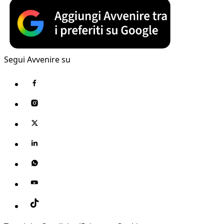
Segui Avvenire su