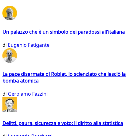
Un palazzo che è un simbolo dei paradossi all'italiana
di
Eugenio Fatigante
La pace disarmata di Roblat, lo scienziato che lasciò la
bomba atomica
di
Gerolamo Fazzini
Delitti, paura, sicurezza e voto: il diritto alla statistica