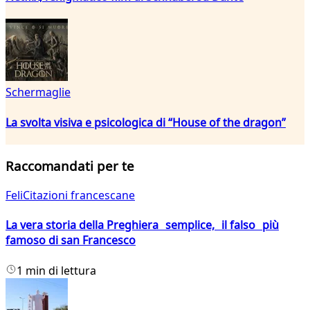
Schermaglie
La svolta visiva e psicologica di “House of the dragon”
Raccomandati per te
FeliCitazioni francescane
La vera storia della Preghiera semplice, il falso più
famoso di san Francesco
1 min di lettura