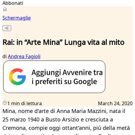
Abbonati
Schermaglie
Rai: in “Arte Mina” Lunga vita al mito
di
Andrea Fagioli
1 min di lettura
March 24, 2020
Mina, nome d'arte di Anna Maria Mazzini, nata il
25 marzo 1940 a Busto Arsizio e cresciuta a
Cremona, compie oggi ottant'anni, più della metà