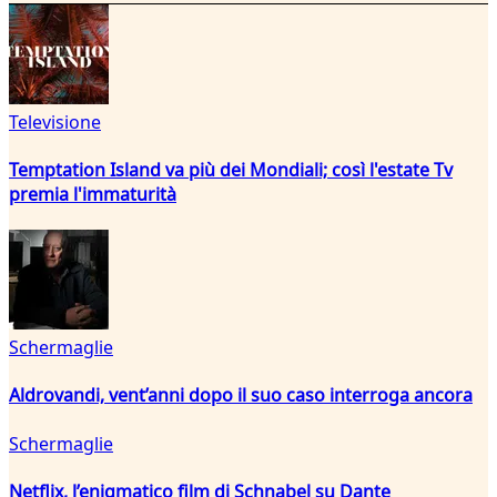
Televisione
Temptation Island va più dei Mondiali; così l'estate Tv
premia l'immaturità
Schermaglie
Aldrovandi, vent’anni dopo il suo caso interroga ancora
Schermaglie
Netflix, l’enigmatico film di Schnabel su Dante