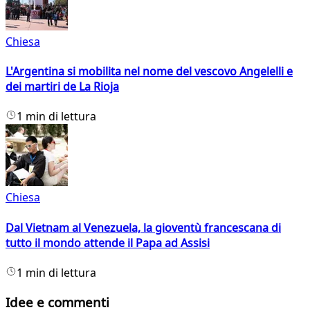
Chiesa
L'Argentina si mobilita nel nome del vescovo Angelelli e
dei martiri de La Rioja
1 min di lettura
Chiesa
Dal Vietnam al Venezuela, la gioventù francescana di
tutto il mondo attende il Papa ad Assisi
1 min di lettura
Idee e commenti