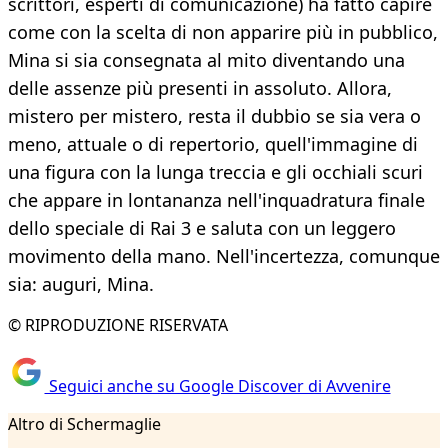
scrittori, esperti di comunicazione) ha fatto capire
come con la scelta di non apparire più in pubblico,
Mina si sia consegnata al mito diventando una
delle assenze più presenti in assoluto. Allora,
mistero per mistero, resta il dubbio se sia vera o
meno, attuale o di repertorio, quell'immagine di
una figura con la lunga treccia e gli occhiali scuri
che appare in lontananza nell'inquadratura finale
dello speciale di Rai 3 e saluta con un leggero
movimento della mano. Nell'incertezza, comunque
sia: auguri, Mina.
© RIPRODUZIONE RISERVATA
Seguici anche su Google Discover di Avvenire
Altro di Schermaglie