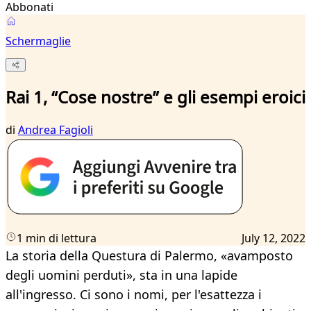
Abbonati
Schermaglie
Rai 1, “Cose nostre” e gli esempi eroici
di
Andrea Fagioli
1 min di lettura
July 12, 2022
La storia della Questura di Palermo, «avamposto
degli uomini perduti», sta in una lapide
all'ingresso. Ci sono i nomi, per l'esattezza i