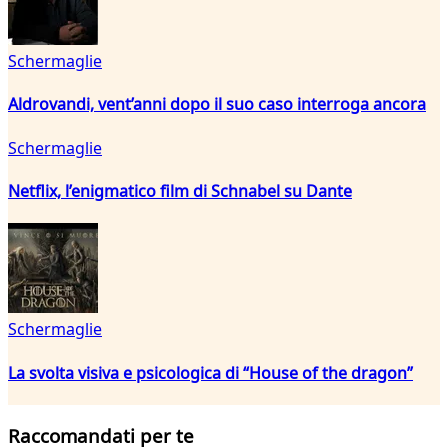
Schermaglie
Aldrovandi, vent’anni dopo il suo caso interroga ancora
Schermaglie
Netflix, l’enigmatico film di Schnabel su Dante
Schermaglie
La svolta visiva e psicologica di “House of the dragon”
Raccomandati per te