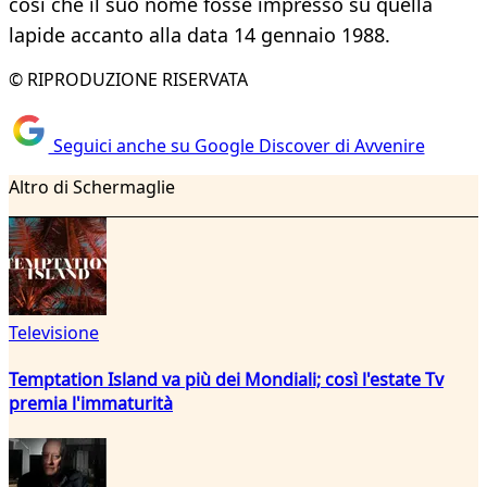
così che il suo nome fosse impresso su quella
lapide accanto alla data 14 gennaio 1988.
© RIPRODUZIONE RISERVATA
Seguici anche su Google Discover di Avvenire
Altro di Schermaglie
Televisione
Temptation Island va più dei Mondiali; così l'estate Tv
premia l'immaturità