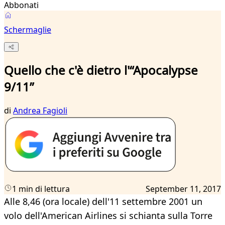
Abbonati
Schermaglie
Quello che c'è dietro l'“Apocalypse
9/11”
di
Andrea Fagioli
1 min di lettura
September 11, 2017
Alle 8,46 (ora locale) dell'11 settembre 2001 un
volo dell'American Airlines si schianta sulla Torre