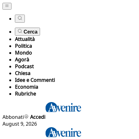
Cerca
Attualità
Politica
Mondo
Agorà
Podcast
Chiesa
Idee e Commenti
Economia
Rubriche
Abbonati
Accedi
August 9, 2026