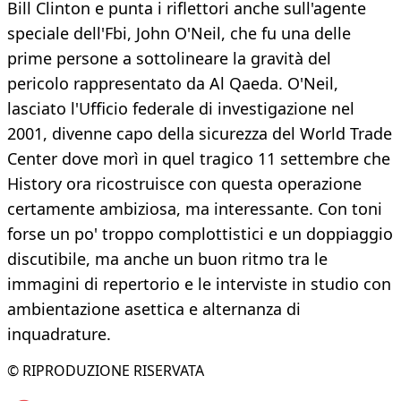
Bill Clinton e punta i riflettori anche sull'agente
speciale dell'Fbi, John O'Neil, che fu una delle
prime persone a sottolineare la gravità del
pericolo rappresentato da Al Qaeda. O'Neil,
lasciato l'Ufficio federale di investigazione nel
2001, divenne capo della sicurezza del World Trade
Center dove morì in quel tragico 11 settembre che
History ora ricostruisce con questa operazione
certamente ambiziosa, ma interessante. Con toni
forse un po' troppo complottistici e un doppiaggio
discutibile, ma anche un buon ritmo tra le
immagini di repertorio e le interviste in studio con
ambientazione asettica e alternanza di
inquadrature.
© RIPRODUZIONE RISERVATA