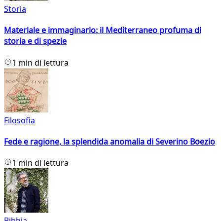
Storia
Materiale e immaginario: il Mediterraneo profuma di
storia e di spezie
1 min di lettura
Filosofia
Fede e ragione, la splendida anomalia di Severino Boezio
1 min di lettura
Bibbia