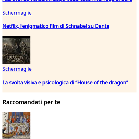
Schermaglie
Netflix, l’enigmatico film di Schnabel su Dante
Schermaglie
La svolta visiva e psicologica di “House of the dragon”
Raccomandati per te