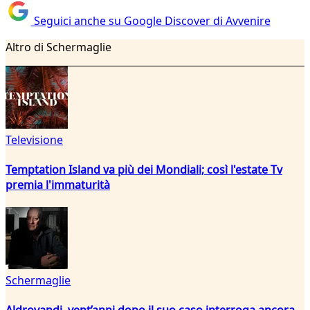
Seguici anche su Google Discover di Avvenire
Altro di Schermaglie
Televisione
Temptation Island va più dei Mondiali; così l'estate Tv
premia l'immaturità
Schermaglie