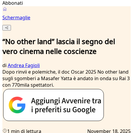
Abbonati
Schermaglie
“No other land” lascia il segno del
vero cinema nelle coscienze
di
Andrea Fagioli
Dopo rinvii e polemiche, il doc Oscar 2025 No other land
sugli sgomberi a Masafer Yatta è andato in onda su Rai 3
con 770mila spettatori.
1 min di lettura
November 18, 2025