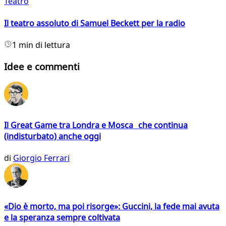
Teatro
Il teatro assoluto di Samuel Beckett per la radio
1 min di lettura
Idee e commenti
Il Great Game tra Londra e Mosca che continua
(indisturbato) anche oggi
di
Giorgio Ferrari
«Dio è morto, ma poi risorge»: Guccini, la fede mai avuta
e la speranza sempre coltivata