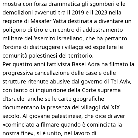
mostra con forza drammatica gli sgomberi e le
demolizioni avvenuti tra il 2019 e il 2023 nella
regione di Masafer Yatta destinata a diventare un
poligono di tiro e un centro di addestramento
militare dell’esercito israeliano, che ha pertanto
l’ordine di distruggere i villaggi ed espellere le
comunità palestinesi del territorio.
Per quattro anni l’attivista Basel Adra ha filmato la
progressiva cancellazione delle case e delle
strutture ritenute abusive dal governo di Tel Aviv,
con tanto di ingiunzione della Corte suprema
d’Israele, anche se le carte geografiche
documentano la presenza dei villaggi dal XIX
secolo. Al giovane palestinese, che dice di aver
«cominciato a filmare quando è cominciata la
nostra fine», si è unito, nel lavoro di