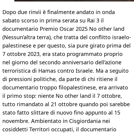
Dopo due rinvii è finalmente andato in onda
sabato scorso in prima serata su Rai 3 il
documentario Premio Oscar 2025 No other land
(Nessun’altra terra), che tratta del conflitto israelo-
palestinese e per questo, sia pure girato prima del
7 ottobre 2023, era stato programmato proprio
nel giorno del secondo anniversario dell’azione
terroristica di Hamas contro Israele. Ma a seguito
di pressioni politiche, da parte di chi ritiene il
documentario troppo filopalestinese, era arrivato
il primo stop: niente No other land il 7 ottobre,
tutto rimandato al 21 ottobre quando poi sarebbe
stato fatto slittare di nuovo fino appunto al 15
novembre. Ambientato in Cisgiordania nei
cosiddetti Territori occupati, il documentario