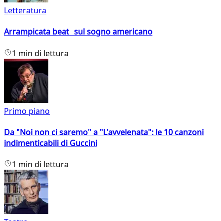
Letteratura
Arrampicata beat sul sogno americano
1 min di lettura
Primo piano
Da "Noi non ci saremo" a "L'avvelenata": le 10 canzoni
indimenticabili di Guccini
1 min di lettura