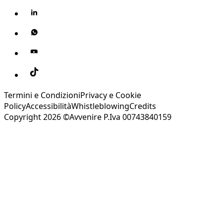
Termini e Condizioni
Privacy e Cookie
Policy
Accessibilità
Whistleblowing
Credits
Copyright 2026 ©Avvenire P.Iva 00743840159